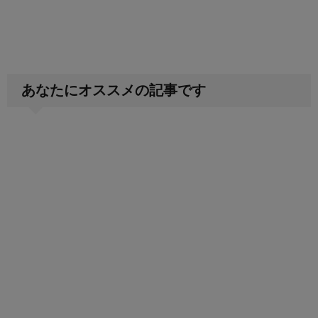
あなたにオススメの記事です