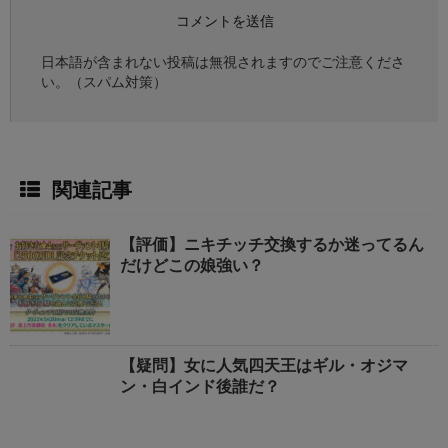
日本語が含まれない投稿は無視されますのでご注意くださ
い。（スパム対策）
関連記事
【評価】ニキチッチ交換するか迷ってるん
だけどこの娘強い？
【疑問】女に人気四天王はギル・オジマ
ン・白インド後誰だ？