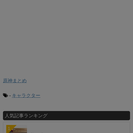
原神まとめ
-
キャラクター
人気記事ランキング