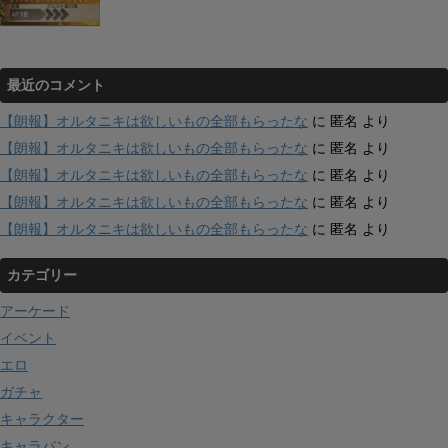
最近のコメント
【朗報】オルタニキは欲しいもの全部もらったな
に
匿名
より
【朗報】オルタニキは欲しいもの全部もらったな
に
匿名
より
【朗報】オルタニキは欲しいもの全部もらったな
に
匿名
より
【朗報】オルタニキは欲しいもの全部もらったな
に
匿名
より
【朗報】オルタニキは欲しいもの全部もらったな
に
匿名
より
カテゴリー
アーケード
イベント
エロ
ガチャ
キャラクター
キャラバン