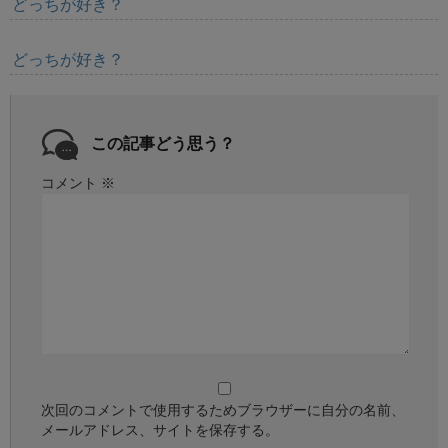
どっちが好き？
どっちが好き？
この記事どう思う？
コメント
※
次回のコメントで使用するためブラウザーに自分の名前、
メールアドレス、サイトを保存する。