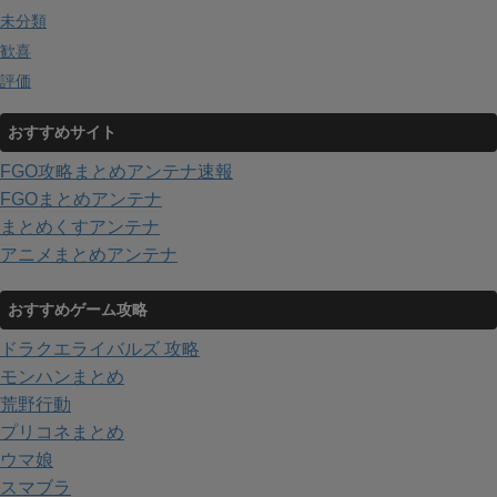
未分類
歓喜
評価
おすすめサイト
FGO攻略まとめアンテナ速報
FGOまとめアンテナ
まとめくすアンテナ
アニメまとめアンテナ
おすすめゲーム攻略
ドラクエライバルズ 攻略
モンハンまとめ
荒野行動
プリコネまとめ
ウマ娘
スマブラ