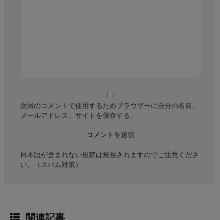
次回のコメントで使用するためブラウザーに自分の名前、
メールアドレス、サイトを保存する。
日本語が含まれない投稿は無視されますのでご注意くださ
い。（スパム対策）
関連記事