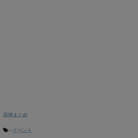
原神まとめ
-
イベント