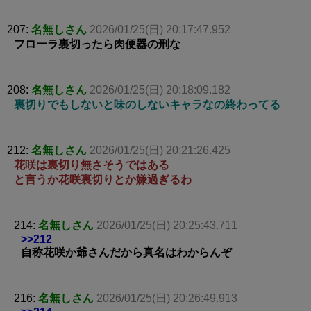
207:
名無しさん
2026/01/25(日) 20:17:47.952
フローラ裏切ったら肉便器の刑な
208:
名無しさん
2026/01/25(日) 20:18:09.182
裏切りでもしないと味のしないキャラなの終わってる
212:
名無しさん
2026/01/25(日) 20:21:26.425
花咲は裏切り無さそうではある
と言うか花咲裏切りとか嫌過ぎるわ
214:
名無しさん
2026/01/25(日) 20:25:43.711
>>212
自称花咲か爺さんだから真名はわからんぞ
216:
名無しさん
2026/01/25(日) 20:26:49.913