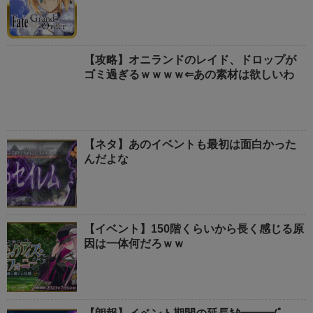
【攻略】オニランドのレイド、ドロップが
ゴミ過ぎるｗｗｗｗ⇐あの素材は欲しいわ
【ネタ】あのイベントも最初は面白かった
んだよな
【イベント】150階くらいから長く感じる原
因は一体何だろｗｗ