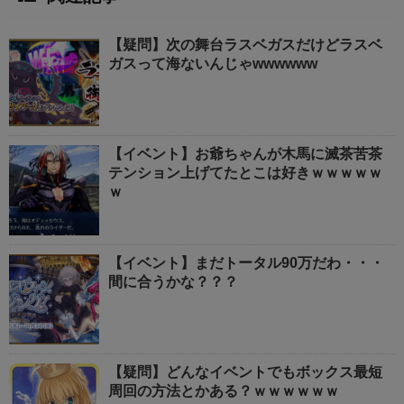
【疑問】次の舞台ラスベガスだけどラスベ
ガスって海ないんじゃwwwwww
【イベント】お爺ちゃんが木馬に滅茶苦茶
テンション上げてたとこは好きｗｗｗｗｗ
ｗ
【イベント】まだトータル90万だわ・・・
間に合うかな？？？
【疑問】どんなイベントでもボックス最短
周回の方法とかある？ｗｗｗｗｗｗ