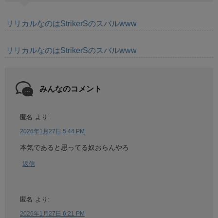
リリカルなのはStrikerSのスバルwww
リリカルなのはStrikerSのスバルwww
みんなのコメント
匿名
より:
2026年1月27日 5:44 PM
本気であると思ってる奴おらんやろ
返信
匿名
より:
2026年1月27日 6:21 PM