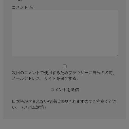
コメント
※
次回のコメントで使用するためブラウザーに自分の名前、
メールアドレス、サイトを保存する。
日本語が含まれない投稿は無視されますのでご注意くださ
い。（スパム対策）