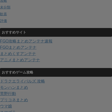
攻略
未分類
歓喜
評価
おすすめサイト
FGO攻略まとめアンテナ速報
FGOまとめアンテナ
まとめくすアンテナ
アニメまとめアンテナ
おすすめゲーム攻略
ドラクエライバルズ 攻略
モンハンまとめ
荒野行動
プリコネまとめ
ウマ娘