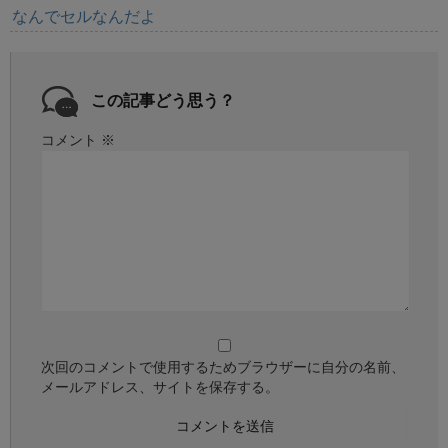
なんでセルなんだよ
この記事どう思う？
コメント
※
次回のコメントで使用するためブラウザーに自分の名前、
メールアドレス、サイトを保存する。