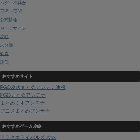
バグ・不具合
不満・要望
公式情報
声・デザイン
攻略
未分類
歓喜
評価
おすすめサイト
FGO攻略まとめアンテナ速報
FGOまとめアンテナ
まとめくすアンテナ
アニメまとめアンテナ
おすすめゲーム攻略
ドラクエライバルズ 攻略