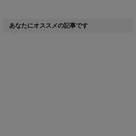
あなたにオススメの記事です