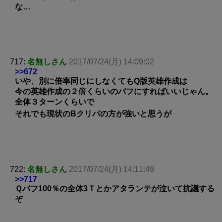
な…
717:
名無しさん
2017/07/24(月) 14:09:02
>>672
いや、別に倍率同じにしなくてもQ版英雄作成は
今の英雄作成の２倍くらいのバフにすればいいじゃん。
全体３ターンくらいで
それでも現状のBクリパの方が強いと思うが
722:
名無しさん
2017/07/24(月) 14:11:49
>>717
Ｑバフ100％の全体3Ｔとかアタランテが泣いて抗議する
ぞ