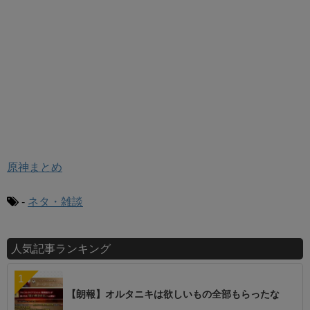
原神まとめ
-
ネタ・雑談
人気記事ランキング
【朗報】オルタニキは欲しいもの全部もらったな