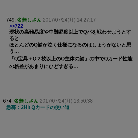
749:
名無しさん
2017/07/24(月) 14:27:17
>>722
現状の高難易度や中難易度以上でQパを戦わせようとす
ると
ほとんどのQ鯖が泣く仕様になるのはしょうがないと思
う…
「Q宝具＋Q２枚以上のQ主体の鯖」の中でQカード性能
の格差があまりにひどすぎる…
674:
名無しさん
2017/07/24(月) 13:50:38
急募：2Hit Qカードの使い道