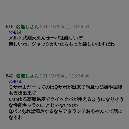
618:
名無しさん
2017/07/24(月) 13:28:51
>>614
メルト武則天えんせーパは楽しいぞ
楽しいわ、ジャックがいたらもっと楽しいはずだわ
642:
名無しさん
2017/07/24(月) 13:34:56
>>614
ＱサポまだーってのはQサポが出来て尚且つ防御や回復
も支援出来て
いわゆる高難易度でクイックパが使えるようになりそう
な性能キャラのことじゃないのか
Qバフあれば満足するならアタランテおるやんって話に
なるわ