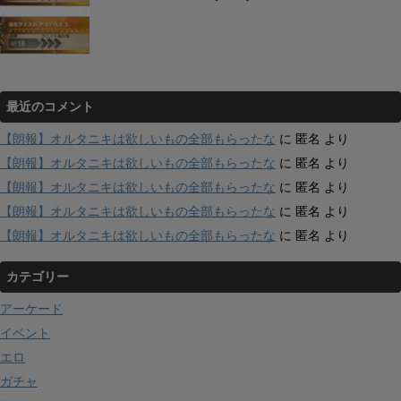
最近のコメント
【朗報】オルタニキは欲しいもの全部もらったな
に
匿名
より
【朗報】オルタニキは欲しいもの全部もらったな
に
匿名
より
【朗報】オルタニキは欲しいもの全部もらったな
に
匿名
より
【朗報】オルタニキは欲しいもの全部もらったな
に
匿名
より
【朗報】オルタニキは欲しいもの全部もらったな
に
匿名
より
カテゴリー
アーケード
イベント
エロ
ガチャ