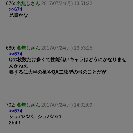
676:
名無しさん
2017/07/24(月) 13:51:22
>>674
兄貴かな
680:
名無しさん
2017/07/24(月) 13:53:25
>>674
Qの枚数だけ多くて性能低いキャラはどうにかなりませ
んかねえ
要するに大半の槍やQA二枚型の弓のことだが
702:
名無しさん
2017/07/24(月) 14:02:09
>>674
シュバババ、シュバババ
2hit！