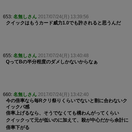
653:
名無しさん
2017/07/24(月) 13:39:56
クイックはもうカード威力1.0でも許されると思うんだ
655:
名無しさん
2017/07/24(月) 13:40:48
QってBの半分程度のダメしかないからなぁ
660:
名無しさん
2017/07/24(月) 13:42:40
今の倍率なら毎Rクリ祭りくらいでないと割に合わないク
イックパ感
倍率上げるなら、そうでなくても構わんがってくらい
クイックって元が低いのに加えて、殺が中心だから余計に
倍率下がる