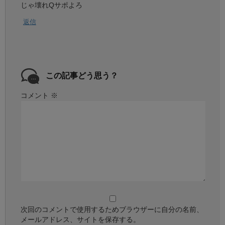
じゃ壊れQサポよろ
返信
この記事どう思う？
コメント
※
次回のコメントで使用するためブラウザーに自分の名前、
メールアドレス、サイトを保存する。