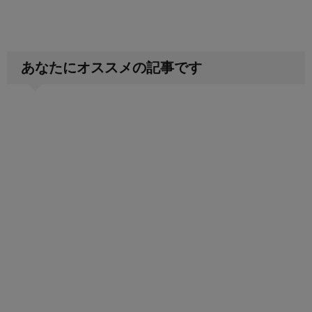
あなたにオススメの記事です