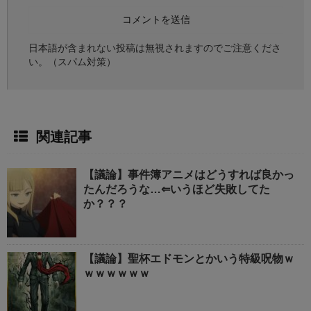
日本語が含まれない投稿は無視されますのでご注意くださ
い。（スパム対策）
関連記事
【議論】事件簿アニメはどうすれば良かっ
たんだろうな…⇐いうほど失敗してた
か？？？
【議論】聖杯エドモンとかいう特級呪物ｗ
ｗｗｗｗｗｗ