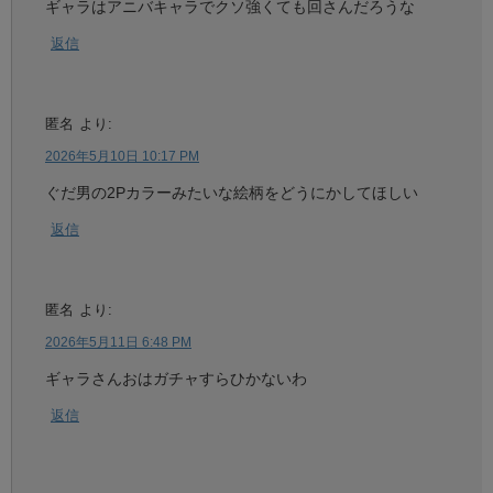
ギャラはアニバキャラでクソ強くても回さんだろうな
返信
匿名
より:
2026年5月10日 10:17 PM
ぐだ男の2Pカラーみたいな絵柄をどうにかしてほしい
返信
匿名
より:
2026年5月11日 6:48 PM
ギャラさんおはガチャすらひかないわ
返信