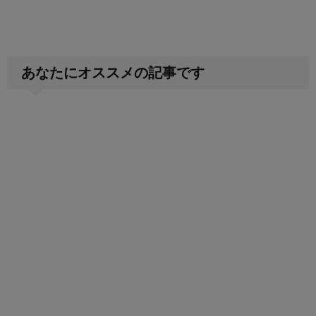
あなたにオススメの記事です