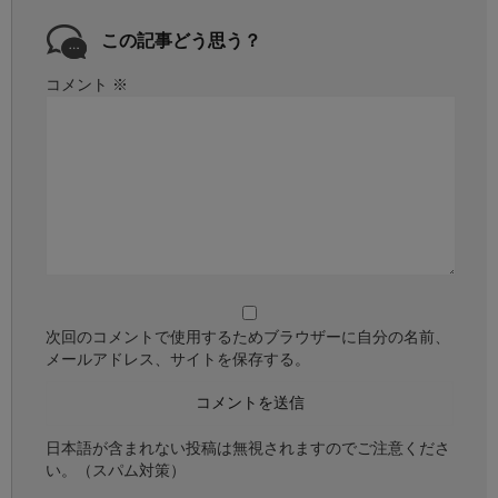
この記事どう思う？
コメント
※
次回のコメントで使用するためブラウザーに自分の名前、
メールアドレス、サイトを保存する。
日本語が含まれない投稿は無視されますのでご注意くださ
い。（スパム対策）