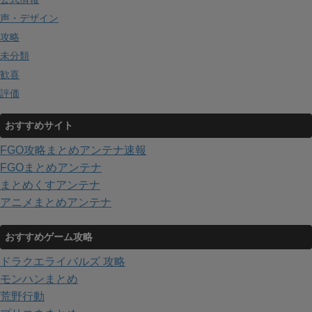
声・デザイン
攻略
未分類
歓喜
評価
おすすめサイト
FGO攻略まとめアンテナ速報
FGOまとめアンテナ
まとめくすアンテナ
アニメまとめアンテナ
おすすめゲーム攻略
ドラクエライバルズ 攻略
モンハンまとめ
荒野行動