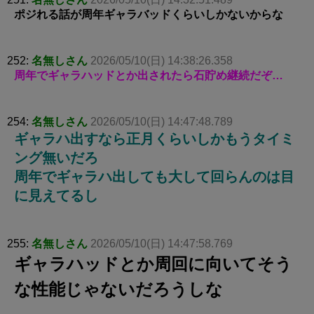
ポジれる話が周年ギャラバッドくらいしかないからな
252:
名無しさん
2026/05/10(日) 14:38:26.358
周年でギャラハッドとか出されたら石貯め継続だぞ…
254:
名無しさん
2026/05/10(日) 14:47:48.789
ギャラハ出すなら正月くらいしかもうタイミ
ング無いだろ
周年でギャラハ出しても大して回らんのは目
に見えてるし
255:
名無しさん
2026/05/10(日) 14:47:58.769
ギャラハッドとか周回に向いてそう
な性能じゃないだろうしな