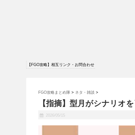
【FGO攻略】相互リンク・お問合わせ
FGO攻略まとめ隊
>
ネタ・雑談
>
【指摘】型月がシナリオを
2026/05/15