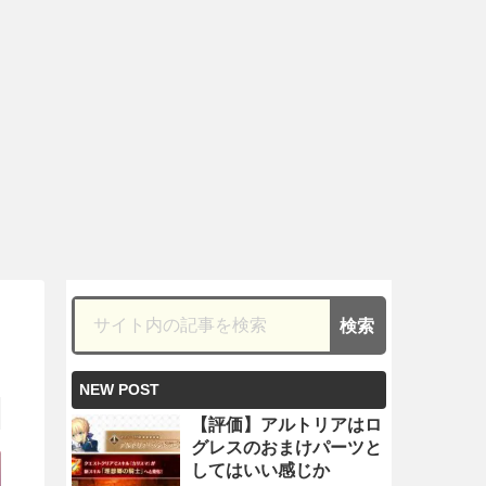
NEW POST
【評価】アルトリアはロ
グレスのおまけパーツと
してはいい感じか