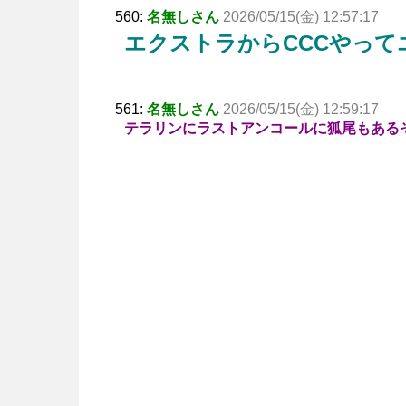
560:
名無しさん
2026/05/15(金) 12:57:17
エクストラからCCCやっ
561:
名無しさん
2026/05/15(金) 12:59:17
テラリンにラストアンコールに狐尾もある