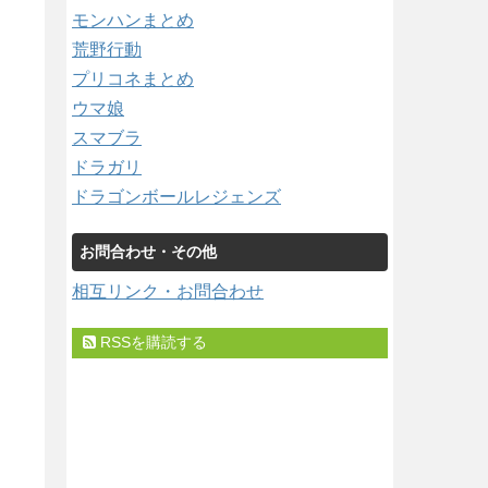
モンハンまとめ
荒野行動
プリコネまとめ
ウマ娘
スマブラ
ドラガリ
ドラゴンボールレジェンズ
お問合わせ・その他
相互リンク・お問合わせ
RSSを購読する