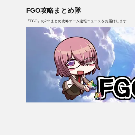
FGO攻略まとめ隊
『FGO』の2chまとめ攻略ゲーム速報ニュースをお届けします