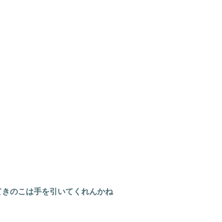
てきのこは手を引いてくれんかね