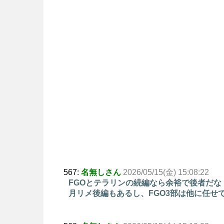
567:
名無しさん
2026/05/15(金) 15:08:22
FGOとテラリンの続編なら余裕で後者だな
月リメ後編もあるし、FGO3部は他に任せ