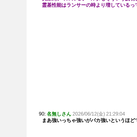
霊基性能はランサーの時より増しているっ
90:
名無しさん
2026/06/12(金) 21:29:04
まあ強いっちゃ強いがバカ強いというほど