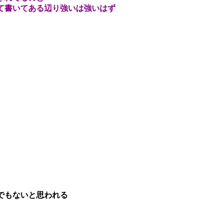
て書いてある辺り強いは強いはず
でもないと思われる