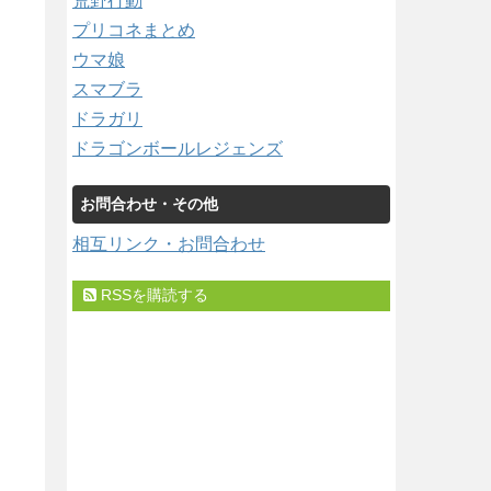
荒野行動
プリコネまとめ
ウマ娘
スマブラ
ドラガリ
ドラゴンボールレジェンズ
お問合わせ・その他
相互リンク・お問合わせ
RSSを購読する