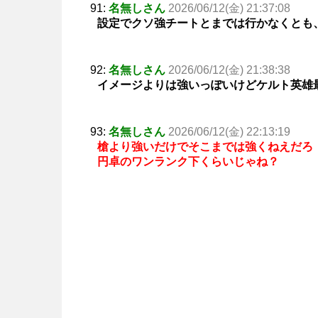
91:
名無しさん
2026/06/12(金) 21:37:08
設定でクソ強チートとまでは行かなくとも
92:
名無しさん
2026/06/12(金) 21:38:38
イメージよりは強いっぽいけどケルト英雄
93:
名無しさん
2026/06/12(金) 22:13:19
槍より強いだけでそこまでは強くねえだろ
円卓のワンランク下くらいじゃね？