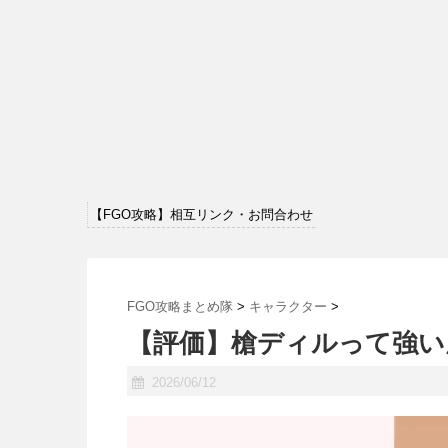
【FGO攻略】相互リンク・お問合わせ
FGO攻略まとめ隊
>
キャラクター
>
【評価】槍ディルって強い
2026/06/12