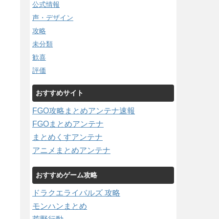
公式情報
声・デザイン
攻略
未分類
歓喜
評価
おすすめサイト
FGO攻略まとめアンテナ速報
FGOまとめアンテナ
まとめくすアンテナ
アニメまとめアンテナ
おすすめゲーム攻略
ドラクエライバルズ 攻略
モンハンまとめ