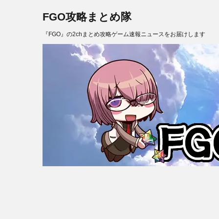
FGO攻略まとめ隊
『FGO』の2chまとめ攻略ゲーム速報ニュースをお届けします