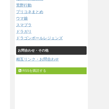
荒野行動
プリコネまとめ
ウマ娘
スマブラ
ドラガリ
ドラゴンボールレジェンズ
お問合わせ・その他
相互リンク・お問合わせ
RSSを購読する