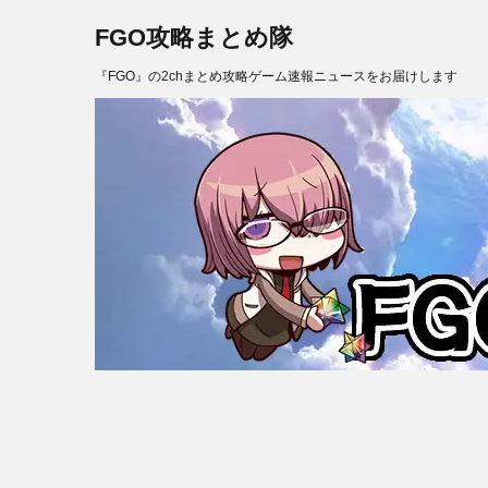
FGO攻略まとめ隊
『FGO』の2chまとめ攻略ゲーム速報ニュースをお届けします