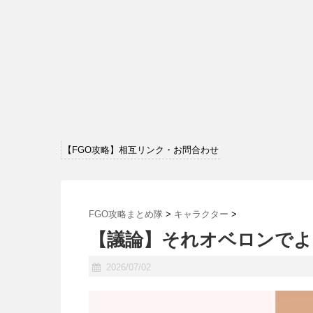
【FGO攻略】相互リンク・お問合わせ
FGO攻略まとめ隊
>
キャラクター
>
【議論】それオベロンでよ
2026/07/02