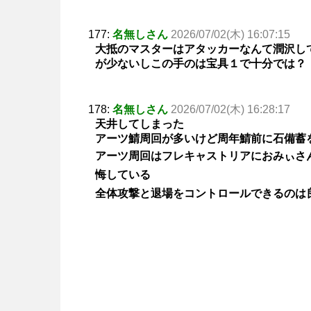
177:
名無しさん
2026/07/02(木) 16:07:15
大抵のマスターはアタッカーなんて潤沢し
が少ないしこの手のは宝具１で十分では？
178:
名無しさん
2026/07/02(木) 16:28:17
天井してしまった
アーツ鯖周回が多いけど周年鯖前に石備蓄
アーツ周回はフレキャストリアにおみぃさ
悔している
全体攻撃と退場をコントロールできるのは