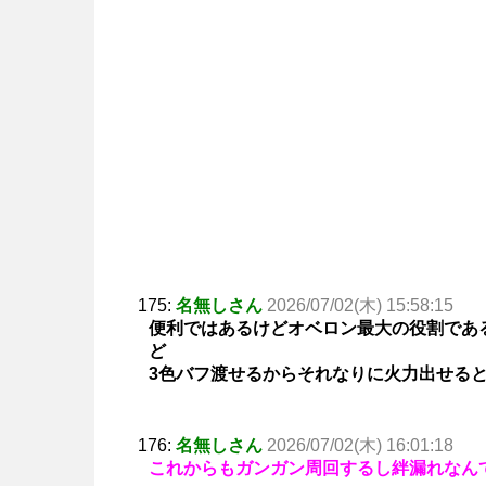
175:
名無しさん
2026/07/02(木) 15:58:15
便利ではあるけどオベロン最大の役割であ
ど
3色バフ渡せるからそれなりに火力出せる
176:
名無しさん
2026/07/02(木) 16:01:18
これからもガンガン周回するし絆漏れなん