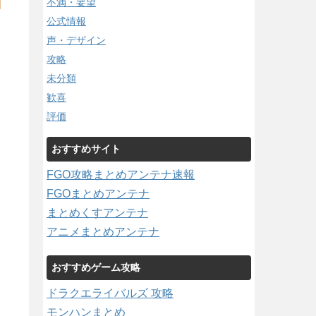
不満・要望
公式情報
声・デザイン
攻略
未分類
歓喜
評価
おすすめサイト
FGO攻略まとめアンテナ速報
FGOまとめアンテナ
まとめくすアンテナ
アニメまとめアンテナ
おすすめゲーム攻略
ドラクエライバルズ 攻略
モンハンまとめ