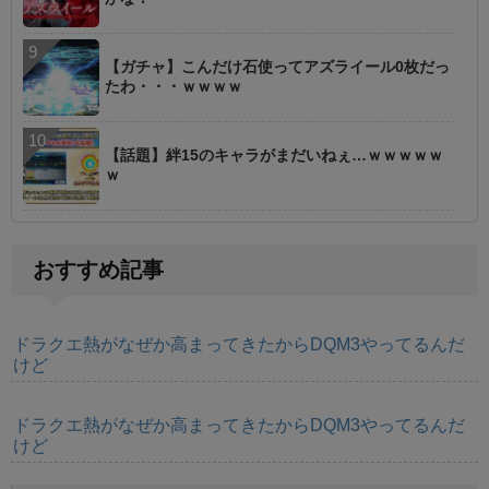
【ガチャ】こんだけ石使ってアズライール0枚だっ
たわ・・・ｗｗｗｗ
【話題】絆15のキャラがまだいねぇ…ｗｗｗｗｗ
ｗ
おすすめ記事
ドラクエ熱がなぜか高まってきたからDQM3やってるんだ
けど
ドラクエ熱がなぜか高まってきたからDQM3やってるんだ
けど