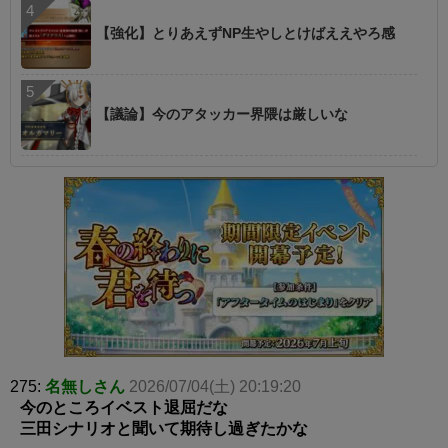
【強化】とりあえずNP生やしとけばええやろ感
【議論】今のアタッカー界隈は厳しいな
275:
名無しさん
2026/07/04(土) 20:19:20
今のところイベスト退屈だな
三田シナリオと聞いて期待し過ぎたかな