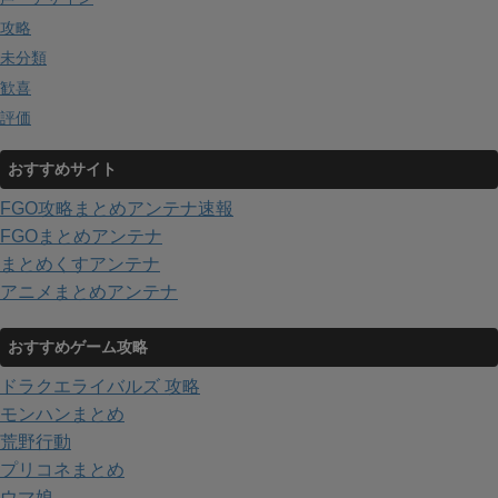
攻略
未分類
歓喜
評価
おすすめサイト
FGO攻略まとめアンテナ速報
FGOまとめアンテナ
まとめくすアンテナ
アニメまとめアンテナ
おすすめゲーム攻略
ドラクエライバルズ 攻略
モンハンまとめ
荒野行動
プリコネまとめ
ウマ娘