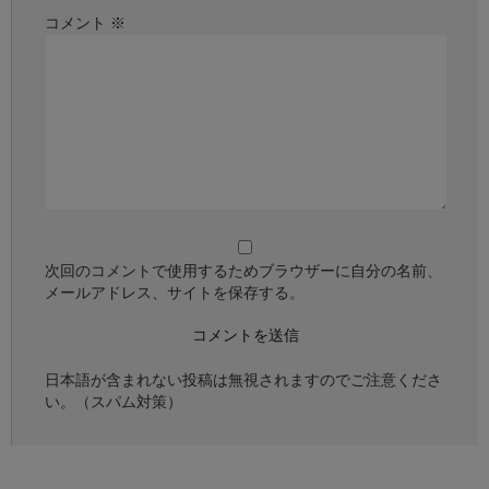
コメント
※
次回のコメントで使用するためブラウザーに自分の名前、
メールアドレス、サイトを保存する。
日本語が含まれない投稿は無視されますのでご注意くださ
い。（スパム対策）