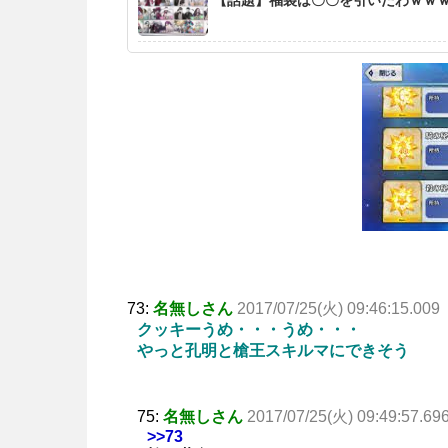
73:
名無しさん
2017/07/25(火) 09:46:15.009
クッキーうめ・・・うめ・・・
やっと孔明と槍王スキルマにできそう
75:
名無しさん
2017/07/25(火) 09:49:57.69
>>73