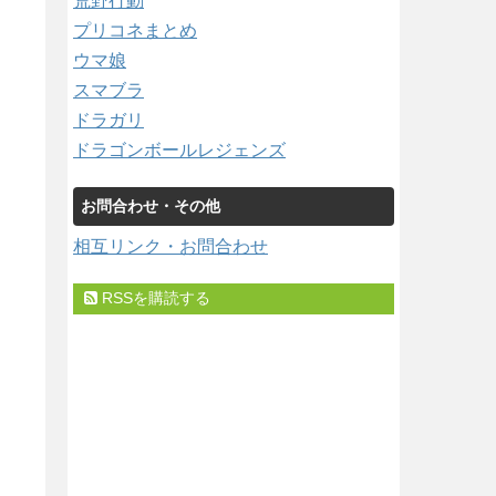
荒野行動
プリコネまとめ
ウマ娘
スマブラ
ドラガリ
ドラゴンボールレジェンズ
お問合わせ・その他
相互リンク・お問合わせ
RSSを購読する