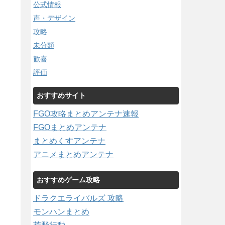
公式情報
声・デザイン
攻略
未分類
歓喜
評価
おすすめサイト
FGO攻略まとめアンテナ速報
FGOまとめアンテナ
まとめくすアンテナ
アニメまとめアンテナ
おすすめゲーム攻略
ドラクエライバルズ 攻略
モンハンまとめ