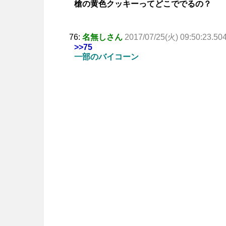
槍の黄色クッキーってどこででるの？
76:
名無しさん
2017/07/25(火) 09:50:23.50
>>75
一部のバイコーン