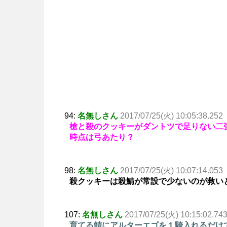
94:
名無しさん
2017/07/25(火) 10:05:38.252
槍と殺のクッキーがダントツで足りない二
時点は弓あたり？
98:
名無しさん
2017/07/25(火) 10:07:14.053
殺クッキーは殺鯖が常設で少ないのが救い
107:
名無しさん
2017/07/25(火) 10:15:02.74
育てる鯖にアルターエゴを１騎入れるだけ