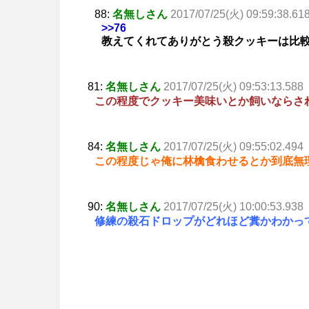
88:
名無しさん
2017/07/25(火) 09:59:38.61
>>76
教えてくれてありがとう殺クッキーは比
81:
名無しさん
2017/07/25(火) 09:53:13.588
この程度でクッキー美味いとか飼いならさ
84:
名無しさん
2017/07/25(火) 09:55:02.494
この程度じゃ俺に林檎食わせるとか到底無
90:
名無しさん
2017/07/25(火) 10:00:53.938
修練の殺石ドロップがどれほど糞かわかっ