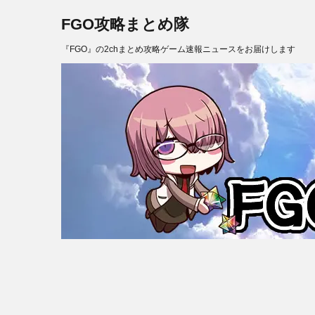
FGO攻略まとめ隊
『FGO』の2chまとめ攻略ゲーム速報ニュースをお届けします