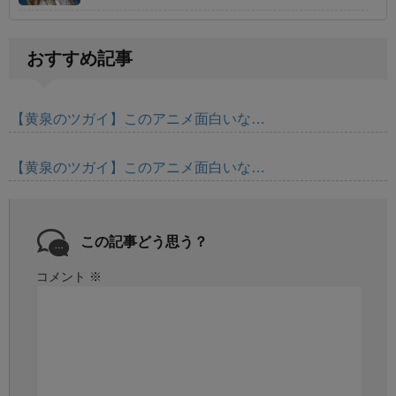
おすすめ記事
【黄泉のツガイ】このアニメ面白いな…
【黄泉のツガイ】このアニメ面白いな…
この記事どう思う？
コメント
※