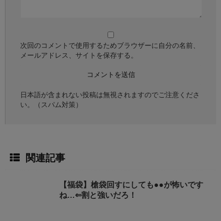
次回のコメントで使用するためブラウザーに自分の名前、
メールアドレス、サイトを保存する。
日本語が含まれない投稿は無視されますのでご注意くださ
い。（スパム対策）
関連記事
【福袋】槍袋回すにしても●●が怖いです
ね…⇐割と強いだろ！