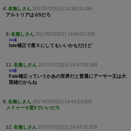
4:
名無しさん
2017/07/23(日) 14:39:10.298
アルトリアは☆5だろ
6:
名無しさん
2017/07/23(日) 14:40:57.359
>>4
fate補正で星５にしてもいいかもだけど
11:
名無しさん
2017/07/23(日) 14:47:02.588
>>6
Fate補正っていうかあの世界だと普通にアーサー王は大
英雄だからね
8:
名無しさん
2017/07/23(日) 14:43:23.502
メドゥーサ星5でいいだろ
12:
名無しさん
2017/07/23(日) 14:47:31.028