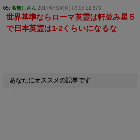
65:
名無しさん
2017/07/24(月) 03:05:12.873
世界基準ならローマ英霊は軒並み星５
で日本英霊は1-2くらいになるな
あなたにオススメの記事です