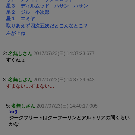
星３ ディルムッド ハサン ハサン
星２ ジル 小次郎
星１ エミヤ
取りあえず四次五次だとこんなとこ？
左が上ね
2:
名無しさん
2017/07/23(日) 14:37:23.677
すくねぇ
3:
名無しさん
2017/07/23(日) 14:37:39.643
すまない…すまない…
5:
名無しさん
2017/07/23(日) 14:40:17.005
>>3
ジークフリートはクーフーリンとアルトリアの間くらい
かな