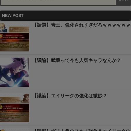
NEW POST
【話題】青王、強化されすぎだろｗｗｗｗｗｗ
【議論】武蔵って今も人気キャラなんか？
【議論】エイリークの強化は微妙？