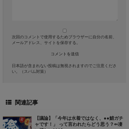
次回のコメントで使用するためブラウザーに自分の名前、
メールアドレス、サイトを保存する。
日本語が含まれない投稿は無視されますのでご注意くださ
い。（スパム対策）
関連記事
【議論】「今年は水着ではなく、●●鯖ガチ
ャです！」 って言われたらどう思う？⇐凄