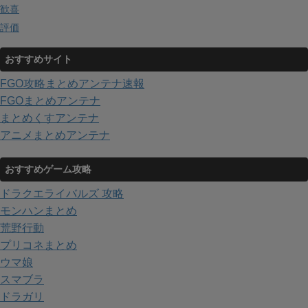
歓喜
評価
おすすめサイト
FGO攻略まとめアンテナ速報
FGOまとめアンテナ
まとめくすアンテナ
アニメまとめアンテナ
おすすめゲーム攻略
ドラクエライバルズ 攻略
モンハンまとめ
荒野行動
プリコネまとめ
ウマ娘
スマブラ
ドラガリ