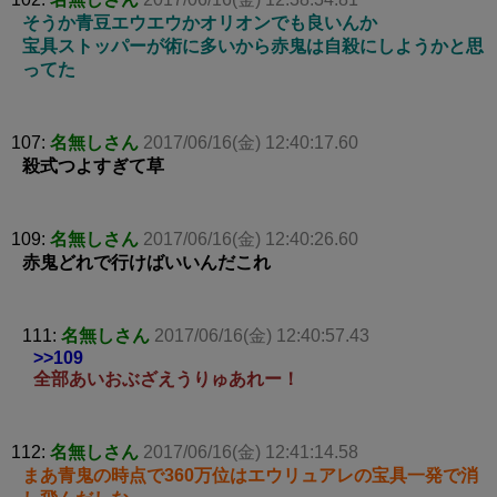
そうか青豆エウエウかオリオンでも良いんか
宝具ストッパーが術に多いから赤鬼は自殺にしようかと思
ってた
107:
名無しさん
2017/06/16(金) 12:40:17.60
殺式つよすぎて草
109:
名無しさん
2017/06/16(金) 12:40:26.60
赤鬼どれで行けばいいんだこれ
111:
名無しさん
2017/06/16(金) 12:40:57.43
>>109
全部あいおぶざえうりゅあれー！
112:
名無しさん
2017/06/16(金) 12:41:14.58
まあ青鬼の時点で360万位はエウリュアレの宝具一発で消