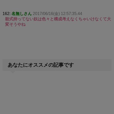
162:
名無しさん
2017/06/16(金) 12:57:35.44
殺式持ってない奴は色々と構成考えなくちゃいけなくて大
変そうやね
あなたにオススメの記事です