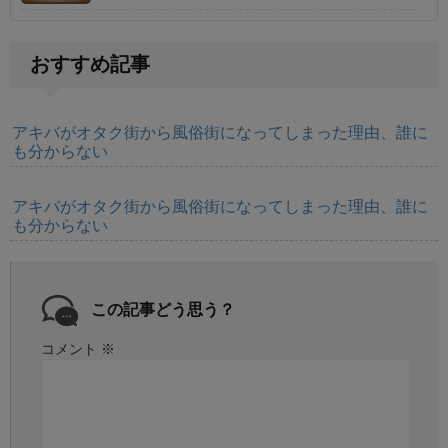
おすすめ記事
アキバがオタク街から風俗街になってしまった理由、誰に
も分からない
アキバがオタク街から風俗街になってしまった理由、誰に
も分からない
この記事どう思う？
コメント
※