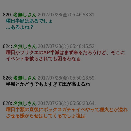
820:
名無しさん
2017/07/28(金) 05:46:58.31
曜日半額はあるでしょ
…あるよね？
824:
名無しさん
2017/07/28(金) 05:48:45.52
曜日かフリクエのAP半減はまず来るだろうけど、そこに
イベントを被らされても困るわなぁ
826:
名無しさん
2017/07/28(金) 05:50:13.59
半減とかどうでもよすぎて圧が高まるわ
828:
名無しさん
2017/07/28(金) 05:50:28.64
曜日半額の直後にボックスガチャイベやって種火とか溢れ
させる嫌がらせはしてくるでしょ塩は