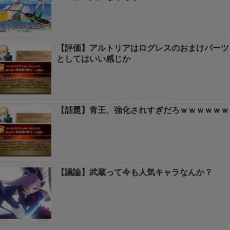
【評価】アルトリアはログレスのおまけパーツ
としてはいい感じか
【話題】青王、強化されすぎだろｗｗｗｗｗｗ
【議論】武蔵って今も人気キャラなんか？