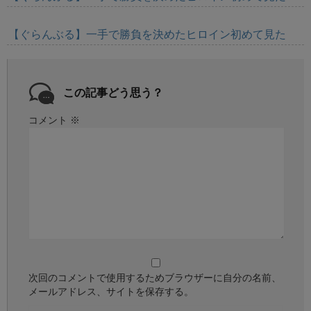
【ぐらんぶる】一手で勝負を決めたヒロイン初めて見た
この記事どう思う？
コメント
※
次回のコメントで使用するためブラウザーに自分の名前、
メールアドレス、サイトを保存する。