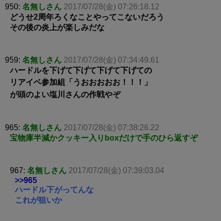
950:
名無しさん
2017/07/28(金) 07:26:18.12
どうせ2周年ろくなことやってこないだろう
その後の炎上が楽しみだな
959:
名無しさん
2017/07/28(金) 07:34:49.61
ハードルを下げて下げて下げて下げての
リアイベ参加組「うおおおおお！！！」
が頭のよい塩川さんの作戦やぞ
965:
名無しさん
2017/07/28(金) 07:38:26.22
宝物庫半減かクッキー入りboxだけで手のひら返すぞ
967:
名無しさん
2017/07/28(金) 07:39:03.04
>>965
ハードル下がってんな
これが狙いか