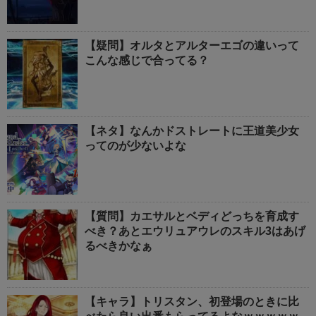
【疑問】オルタとアルターエゴの違いって
こんな感じで合ってる？
【ネタ】なんかドストレートに王道美少女
ってのが少ないよな
【質問】カエサルとベディどっちを育成す
べき？あとエウリュアウレのスキル3はあげ
るべきかなぁ
【キャラ】トリスタン、初登場のときに比