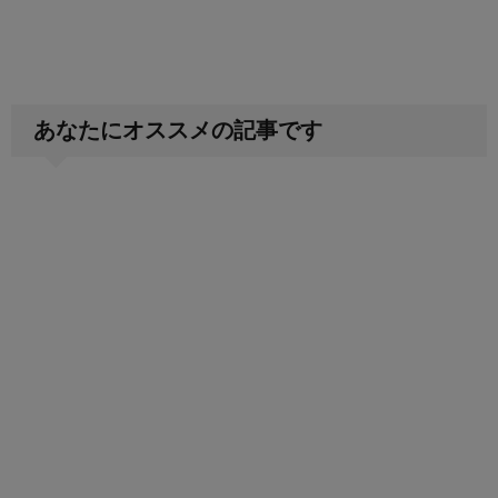
あなたにオススメの記事です