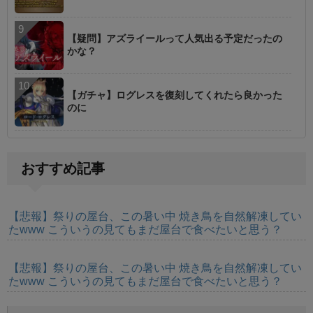
【疑問】アズライールって人気出る予定だったの
かな？
【ガチャ】ログレスを復刻してくれたら良かった
のに
おすすめ記事
【悲報】祭りの屋台、この暑い中 焼き鳥を自然解凍してい
たwww こういうの見てもまだ屋台で食べたいと思う？
【悲報】祭りの屋台、この暑い中 焼き鳥を自然解凍してい
たwww こういうの見てもまだ屋台で食べたいと思う？