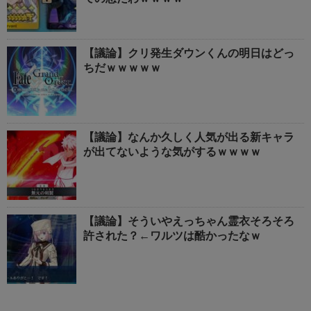
【議論】クリ発生ダウンくんの明日はどっ
ちだｗｗｗｗｗ
【議論】なんか久しく人気が出る新キャラ
が出てないような気がするｗｗｗｗ
【議論】そういやえっちゃん霊衣そろそろ
許された？←ワルツは酷かったなｗ