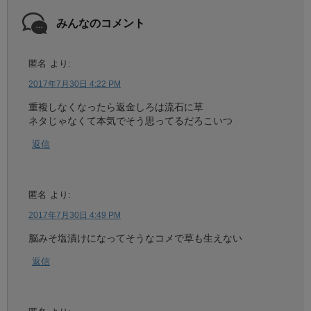
みんなのコメント
匿名
より:
2017年7月30日 4:22 PM
重複しなくなったら返金しろは流石に草
ネタじゃなくて本気でそう思ってるだろこいつ
返信
匿名
より:
2017年7月30日 4:49 PM
脳みそ塩漬けになってそうなコメで草も生えない
返信