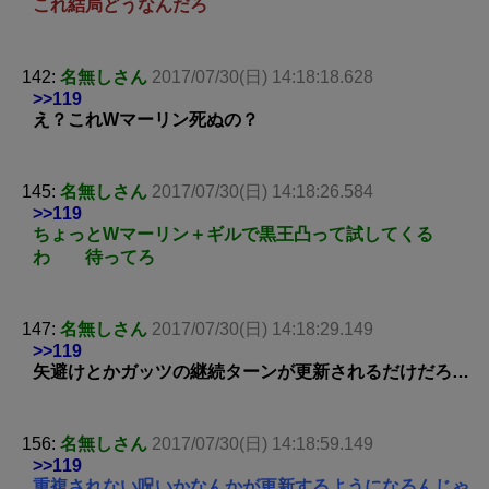
これ結局どうなんだろ
142:
名無しさん
2017/07/30(日) 14:18:18.628
>>119
え？これWマーリン死ぬの？
145:
名無しさん
2017/07/30(日) 14:18:26.584
>>119
ちょっとWマーリン＋ギルで黒王凸って試してくる
わ 待ってろ
147:
名無しさん
2017/07/30(日) 14:18:29.149
>>119
矢避けとかガッツの継続ターンが更新されるだけだろ…
156:
名無しさん
2017/07/30(日) 14:18:59.149
>>119
重複されない呪いかなんかが更新するようになるんじゃ