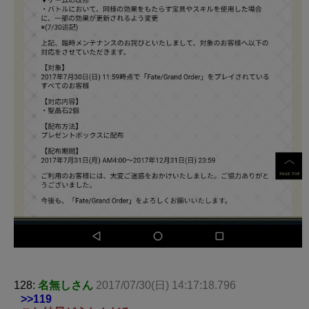
128:
名無しさん
2017/07/30(日) 14:17:18.796
>>119