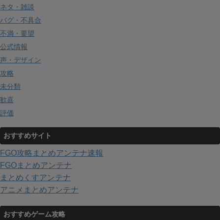
ネタ・雑談
バグ・不具合
不満・要望
公式情報
声・デザイン
攻略
未分類
歓喜
評価
おすすめサイト
FGO攻略まとめアンテナ速報
FGOまとめアンテナ
まとめくすアンテナ
アニメまとめアンテナ
おすすめゲーム攻略