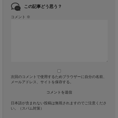
この記事どう思う？
コメント
※
次回のコメントで使用するためブラウザーに自分の名前、
メールアドレス、サイトを保存する。
日本語が含まれない投稿は無視されますのでご注意くださ
い。（スパム対策）