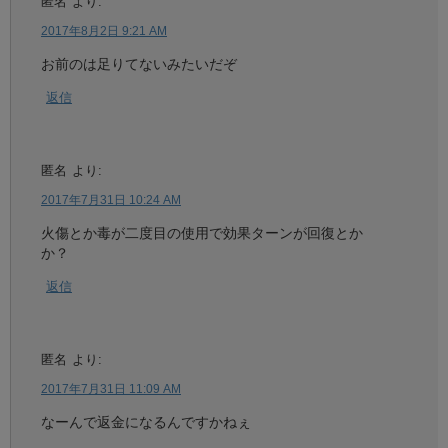
匿名
より:
2017年8月2日 9:21 AM
お前のは足りてないみたいだぞ
返信
匿名
より:
2017年7月31日 10:24 AM
火傷とか毒が二度目の使用で効果ターンが回復とか
か？
返信
匿名
より:
2017年7月31日 11:09 AM
なーんで返金になるんですかねぇ