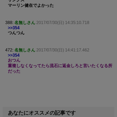
マーリン健在でよかった
388:
名無しさん
2017/07/30(日) 14:35:10.718
>>354
つんつん
472:
名無しさん
2017/07/30(日) 14:41:17.462
>>354
おつん
重複しなくなってたら流石に返金しろと言いたくなる所
だった
あなたにオススメの記事です