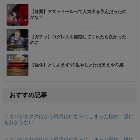
【疑問】アズライールって人気出る予定だったの
かな？
【ガチャ】ログレスを復刻してくれたら良かった
のに
【強化】とりあえずNP生やしとけばええやろ感
おすすめ記事
アキバがオタク街から風俗街になってしまった理由、誰に
も分からない
アキバがオタク街から風俗街になってしまった理由、誰に