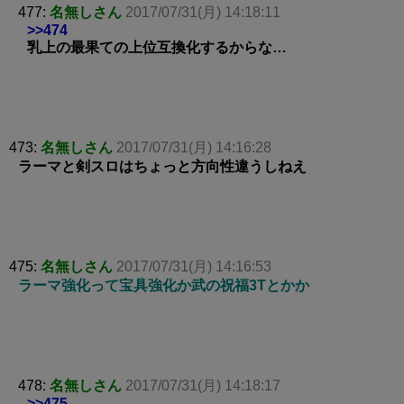
477:
名無しさん
2017/07/31(月) 14:18:11
>>474
乳上の最果ての上位互換化するからな…
473:
名無しさん
2017/07/31(月) 14:16:28
ラーマと剣スロはちょっと方向性違うしねえ
475:
名無しさん
2017/07/31(月) 14:16:53
ラーマ強化って宝具強化か武の祝福3Tとかか
478:
名無しさん
2017/07/31(月) 14:18:17
>>475