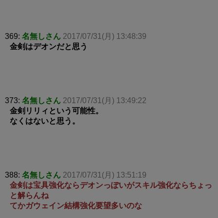
369:
名無しさん
2017/07/31(月) 13:48:39
金剣はデオンだと思う
373:
名無しさん
2017/07/31(月) 13:49:22
金剣リリィという可能性。
なくはないと思う。
388:
名無しさん
2017/07/31(月) 13:51:19
金剣は宝具強化ならデオンっぽいがスキル強化ならちょっ
と解らんね
てかガウェイン結構強化要望多いのな