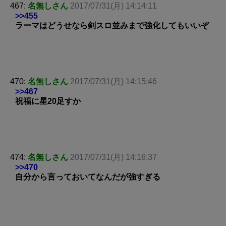
467:
名無しさん
2017/07/31(月) 14:14:11
>>455
ラーマはどうせなら剣スロ並みまで強化してもいいぞ
470:
名無しさん
2017/07/31(月) 14:15:46
>>467
祝福に星20足すか
474:
名無しさん
2017/07/31(月) 14:16:37
>>470
自分から言っておいてなんだが強すぎる