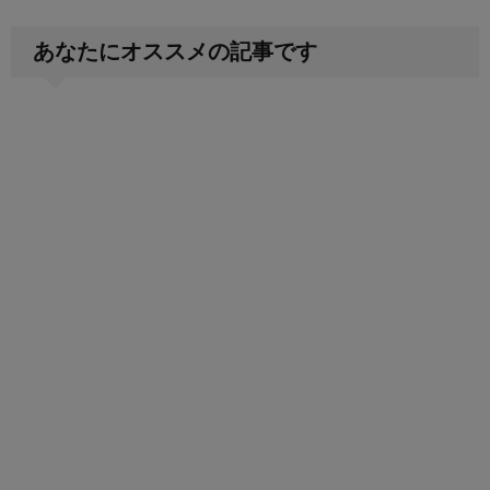
あなたにオススメの記事です