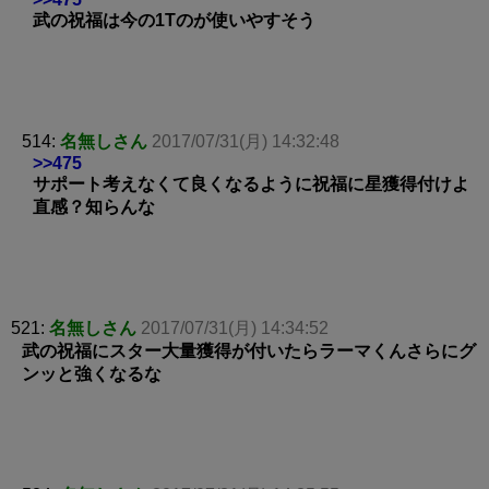
武の祝福は今の1Tのが使いやすそう
514:
名無しさん
2017/07/31(月) 14:32:48
>>475
サポート考えなくて良くなるように祝福に星獲得付けよ
直感？知らんな
521:
名無しさん
2017/07/31(月) 14:34:52
武の祝福にスター大量獲得が付いたらラーマくんさらにグ
ンッと強くなるな