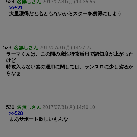
524:
名無しさん
2017/07/31(月) 14:35:55
>>521
大量獲得だと心ともないからスターを獲得にしよう
528:
名無しさん
2017/07/31(月) 14:37:27
ラーマくんは、この間の魔性特攻活用で認知度が上がった
けど
特攻入らない素の運用に関しては、ランスロに少し劣るか
らなぁ
530:
名無しさん
2017/07/31(月) 14:40:10
>>528
まあサポート欲しいもんな