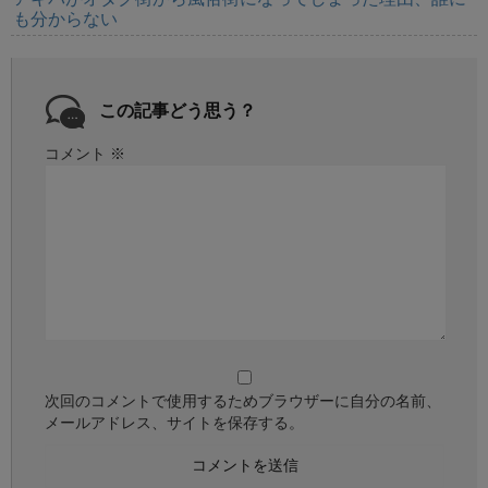
も分からない
この記事どう思う？
コメント
※
次回のコメントで使用するためブラウザーに自分の名前、
メールアドレス、サイトを保存する。