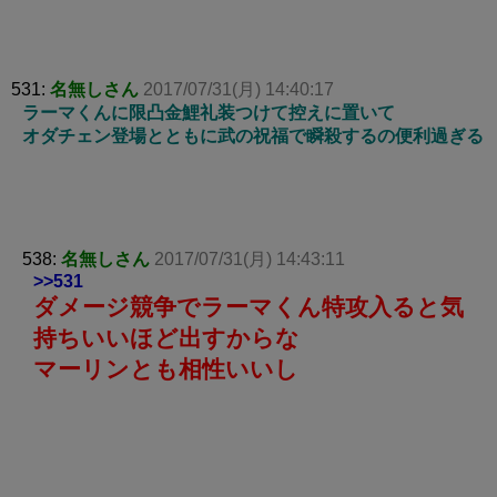
531:
名無しさん
2017/07/31(月) 14:40:17
ラーマくんに限凸金鯉礼装つけて控えに置いて
オダチェン登場とともに武の祝福で瞬殺するの便利過ぎる
538:
名無しさん
2017/07/31(月) 14:43:11
>>531
ダメージ競争でラーマくん特攻入ると気
持ちいいほど出すからな
マーリンとも相性いいし