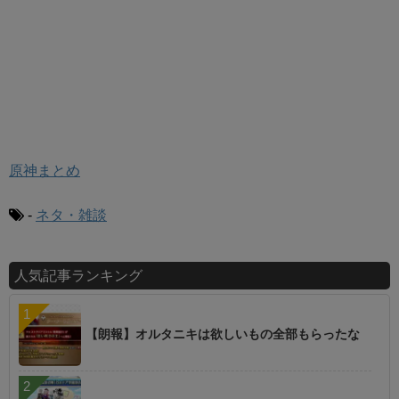
原神まとめ
-
ネタ・雑談
人気記事ランキング
【朗報】オルタニキは欲しいもの全部もらったな