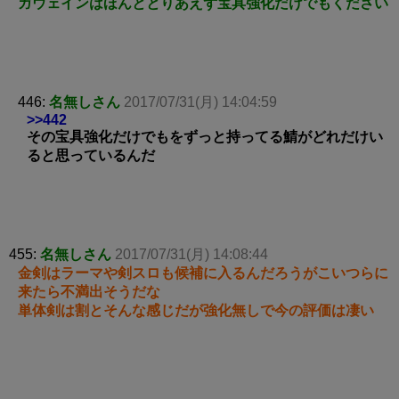
ガウェインはほんととりあえず宝具強化だけでもください
446:
名無しさん
2017/07/31(月) 14:04:59
>>442
その宝具強化だけでもをずっと持ってる鯖がどれだけい
ると思っているんだ
455:
名無しさん
2017/07/31(月) 14:08:44
金剣はラーマや剣スロも候補に入るんだろうがこいつらに
来たら不満出そうだな
単体剣は割とそんな感じだが強化無しで今の評価は凄い