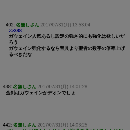
402:
名無しさん
2017/07/31(月) 13:53:04
>>388
ガウェイン人気あるし設定の強さ的にも強化は欲しいだ
ろう
ガウェイン強化するなら宝具より聖者の数字の倍率上げ
るべきだな
438:
名無しさん
2017/07/31(月) 14:01:28
金剣はガウェインかデオンでしょ
442:
名無しさん
2017/07/31(月) 14:03:25