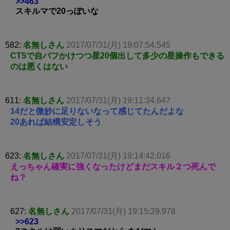
>>463
スキルマで20っぽいな
582:
名無しさん
2017/07/31(月) 19:07:54.545
CT5で自バフかけつつ星20個出して多少の星操作もできる
のは悪くはない
611:
名無しさん
2017/07/31(月) 19:11:34.647
14だと微妙に足りないなって感じてたんだよな
20あれば結構安定しそう
623:
名無しさん
2017/07/31(月) 19:14:42.016
えっちゃん確実に強くなったけどまだスキル２つ死んで
ね？
627:
名無しさん
2017/07/31(月) 19:15:29.978
>>623