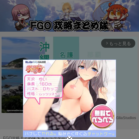
もっと見る
arrow_forward_ios
Powered by 
GliaStudios
M
u
FGO攻略まとめ隊
>
キャラクター
>