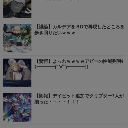
【議論】カルデアを３Dで再現したところを
歩き回りたいｗｗｗ
【驚愕】よっわｗｗｗｗアビーの性能判明ｷ
ﾀ━━━━(ﾟ∀ﾟ)━━━━!!
【朗報】デイビット追加でクリプター7人が
揃った・・・・！！！