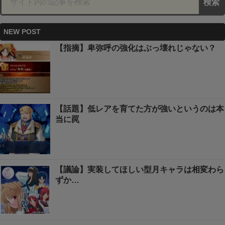
NEW POST
【指摘】卑弥呼の強化はぶっ壊れじゃない？
【話題】低レアを育てた方が強いというのは本
当に罠
【議論】実装してほしい型月キャラは相変わら
ずか…