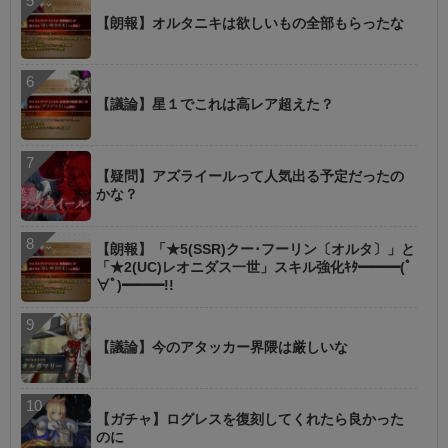
【朗報】オルタニキは欲しいもの全部もらったな
【議論】星１でこれは高レア超えた？
【疑問】アズライールって人気出る予定だったの
かな？
【朗報】「★5(SSR)クー･フーリン〔オルタ〕」と
「★2(UC)レオニダス一世」スキル強化ｷﾀ━━━(ﾟ
∀ﾟ)━━━!!
【議論】今のアタッカー界隈は厳しいな
【ガチャ】ログレスを復刻してくれたら良かった
のに