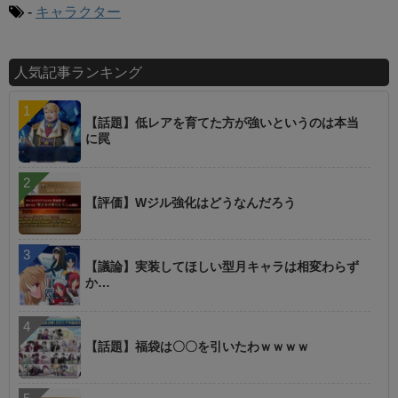
-
キャラクター
人気記事ランキング
【話題】低レアを育てた方が強いというのは本当
に罠
【評価】Wジル強化はどうなんだろう
【議論】実装してほしい型月キャラは相変わらず
か…
【話題】福袋は〇〇を引いたわｗｗｗｗ