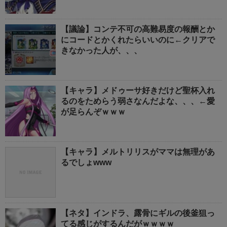
【議論】コンテ不可の高難易度の報酬とか
にコードとかくれたらいいのに←クリアで
きなかった人が、、、
【キャラ】メドゥーサ好きだけど聖杯入れ
るのをためらう弱さなんだよな、、、←愛
が足らんぞｗｗｗ
【キャラ】メルトリリスがママは無理があ
るでしょwww
【ネタ】インドラ、露骨にギルの後釜狙っ
てる感じがするんだがｗｗｗｗ