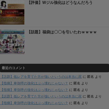
【評価】Wジル強化はどうなんだろう
【話題】福袋は〇〇を引いたわｗｗｗｗ
最近のコメント
【話題】低レアを育てた方が強いというのは本当に罠
に
匿名
より
【指摘】卑弥呼の強化はぶっ壊れじゃない？
に
匿名
より
【指摘】卑弥呼の強化はぶっ壊れじゃない？
に
匿名
より
【話題】低レアを育てた方が強いというのは本当に罠
に
匿名
より
【指摘】卑弥呼の強化はぶっ壊れじゃない？
に
匿名
より