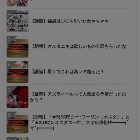
【話題】福袋は〇〇を引いたわｗｗｗｗ
【朗報】オルタニキは欲しいもの全部もらったな
【議論】星１でこれは高レア超えた？
【疑問】アズライールって人気出る予定だったの
かな？
【朗報】「★5(SSR)クー･フーリン〔オルタ〕」と
「★2(UC)レオニダス一世」スキル強化ｷﾀ━━━(ﾟ
∀ﾟ)━━━!!