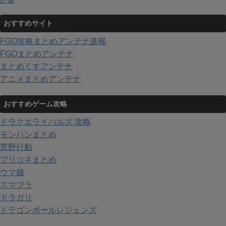
評価
おすすめサイト
FGO攻略まとめアンテナ速報
FGOまとめアンテナ
まとめくすアンテナ
アニメまとめアンテナ
おすすめゲーム攻略
ドラクエライバルズ 攻略
モンハンまとめ
荒野行動
プリコネまとめ
ウマ娘
スマブラ
ドラガリ
ドラゴンボールレジェンズ