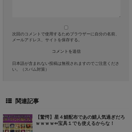
次回のコメントで使用するためブラウザーに自分の名前、
メールアドレス、サイトを保存する。
日本語が含まれない投稿は無視されますのでご注意くださ
い。（スパム対策）
関連記事
【驚愕】星４鯖配布であの鯖人気過ぎだろ
ｗｗｗｗ⇐宝具１でも使えるからな！