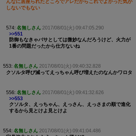
んなに居座られたところでアレだからこれでよかった気が
しないでもない
574:
名無しさん
2017/08/01(火) 09:47:05.290
>>551
防御もなきゃバサとしては微妙なんだろうけど、火力が
1番の問題だったから仕方ないね
553:
名無しさん
2017/08/01(火) 09:40:32.828
クソルタ呼び減ってえっちゃん呼び増えたのなんかワロタ
556:
名無しさん
2017/08/01(火) 09:41:32.626
>>553
クソルタ、えっちゃん、えっさん、えっさまの順で進化
するから見とけよ見とけよ
554:
名無しさん
2017/08/01(火) 09:41:04.486