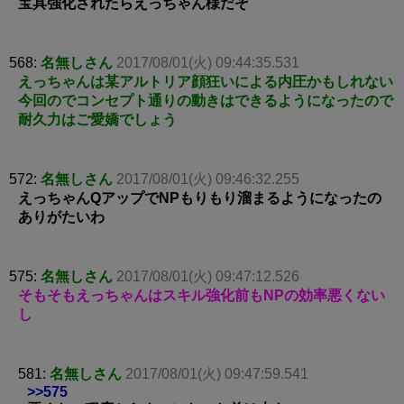
宝具強化されたらえっちゃん様だぞ
568:
名無しさん
2017/08/01(火) 09:44:35.531
えっちゃんは某アルトリア顔狂いによる内圧かもしれない
今回のでコンセプト通りの動きはできるようになったので
耐久力はご愛嬌でしょう
572:
名無しさん
2017/08/01(火) 09:46:32.255
えっちゃんQアップでNPもりもり溜まるようになったの
ありがたいわ
575:
名無しさん
2017/08/01(火) 09:47:12.526
そもそもえっちゃんはスキル強化前もNPの効率悪くない
し
581:
名無しさん
2017/08/01(火) 09:47:59.541
>>575