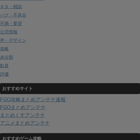
ネタ・雑談
バグ・不具合
不満・要望
公式情報
声・デザイン
攻略
未分類
歓喜
評価
おすすめサイト
FGO攻略まとめアンテナ速報
FGOまとめアンテナ
まとめくすアンテナ
アニメまとめアンテナ
おすすめゲーム攻略