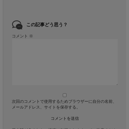
この記事どう思う？
コメント
※
次回のコメントで使用するためブラウザーに自分の名前、
メールアドレス、サイトを保存する。