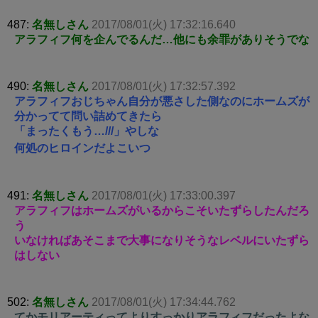
487:
名無しさん
2017/08/01(火) 17:32:16.640
アラフィフ何を企んでるんだ…他にも余罪がありそうでな
490:
名無しさん
2017/08/01(火) 17:32:57.392
アラフィフおじちゃん自分が悪さした側なのにホームズが
分かってて問い詰めてきたら
「まったくもう…///」やしな
何処のヒロインだよこいつ
491:
名無しさん
2017/08/01(火) 17:33:00.397
アラフィフはホームズがいるからこそいたずらしたんだろ
う
いなければあそこまで大事になりそうなレベルにいたずら
はしない
502:
名無しさん
2017/08/01(火) 17:34:44.762
てかモリアーティってよりすっかりアラフィフだったよな