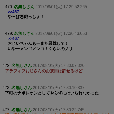
470:
名無しさん
2017/08/01(火) 17:29:52.265
>>467
やっぱ悪戯っしょ！
479:
名無しさん
2017/08/01(火) 17:30:43.053
>>467
おじいちゃんもーまた悪戯して！
いやーメンゴメンゴ！くらいのノリ
472:
名無しさん
2017/08/01(火) 17:30:07.320
アラフィフおじさんのお茶目は許せるけど
473:
名無しさん
2017/08/01(火) 17:30:10.837
下町のナポレオンとしてやらずにはいられなかった
477:
名無しさん
2017/08/01(火) 17:30:22.745