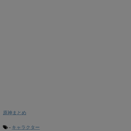
原神まとめ
-
キャラクター