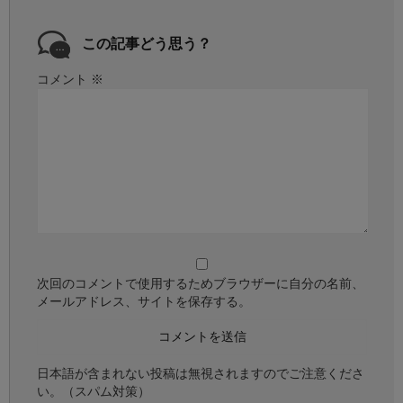
この記事どう思う？
コメント
※
次回のコメントで使用するためブラウザーに自分の名前、
メールアドレス、サイトを保存する。
日本語が含まれない投稿は無視されますのでご注意くださ
い。（スパム対策）