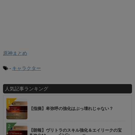
原神まとめ
-
キャラクター
人気記事ランキング
【指摘】卑弥呼の強化はぶっ壊れじゃない？
【朗報】ヴリトラのスキル強化＆エイリークの宝