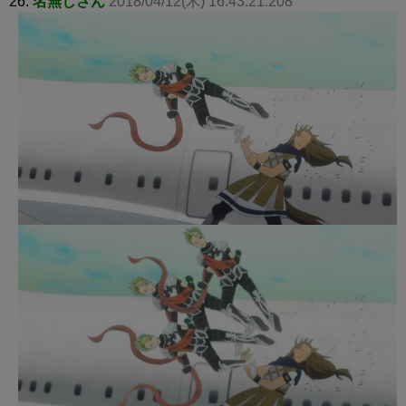
26:
名無しさん
2018/04/12(木) 16:43:21.208