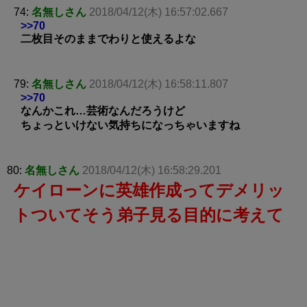
74:
名無しさん
2018/04/12(木) 16:57:02.667
>>70
二枚目そのままでわりと使えるよな
79:
名無しさん
2018/04/12(木) 16:58:11.807
>>70
なんかこれ…芸術なんだろうけど
ちょっといけない気持ちになっちゃいますね
80:
名無しさん
2018/04/12(木) 16:58:29.201
ケイローンに英雄作成ってデメリッ
トついてそう弟子見る目的に考えて