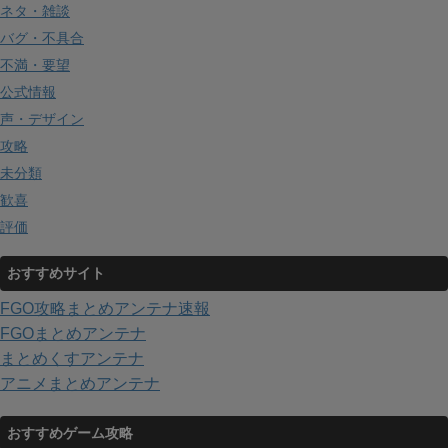
ネタ・雑談
バグ・不具合
不満・要望
公式情報
声・デザイン
攻略
未分類
歓喜
評価
おすすめサイト
FGO攻略まとめアンテナ速報
FGOまとめアンテナ
まとめくすアンテナ
アニメまとめアンテナ
おすすめゲーム攻略