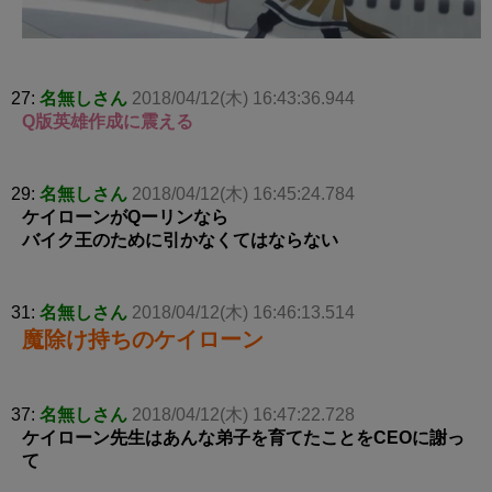
27:
名無しさん
2018/04/12(木) 16:43:36.944
Q版英雄作成に震える
29:
名無しさん
2018/04/12(木) 16:45:24.784
ケイローンがQーリンなら
バイク王のために引かなくてはならない
31:
名無しさん
2018/04/12(木) 16:46:13.514
魔除け持ちのケイローン
37:
名無しさん
2018/04/12(木) 16:47:22.728
ケイローン先生はあんな弟子を育てたことをCEOに謝っ
て