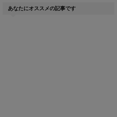
あなたにオススメの記事です