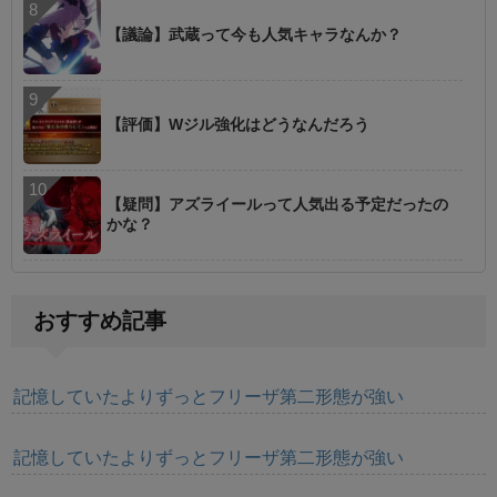
【議論】武蔵って今も人気キャラなんか？
【評価】Wジル強化はどうなんだろう
【疑問】アズライールって人気出る予定だったの
かな？
おすすめ記事
記憶していたよりずっとフリーザ第二形態が強い
記憶していたよりずっとフリーザ第二形態が強い