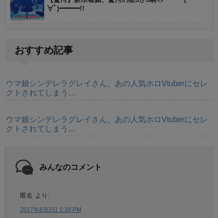
∀ﾟ)━━━!!
おすすめ記事
ウマ娘シンデレラグレイさん、あの人気ホロVtuberにセレ
クトされてしまう…
ウマ娘シンデレラグレイさん、あの人気ホロVtuberにセレ
クトされてしまう…
みんなのコメント
匿名
より:
2017年8月2日 1:39 PM