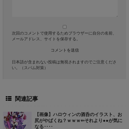
次回のコメントで使用するためブラウザーに自分の名前、
メールアドレス、サイトを保存する。
日本語が含まれない投稿は無視されますのでご注意くださ
い。（スパム対策）
関連記事
【画像】ハロウィンの酒呑のイラスト、お
尻がやばくね？ｗｗｗ⇐それより●●が気に
なる‥‥