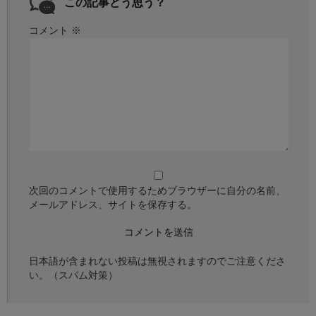
この記事どう思う？
コメント
※
次回のコメントで使用するためブラウザーに自分の名前、
メールアドレス、サイトを保存する。
日本語が含まれない投稿は無視されますのでご注意くださ
い。（スパム対策）