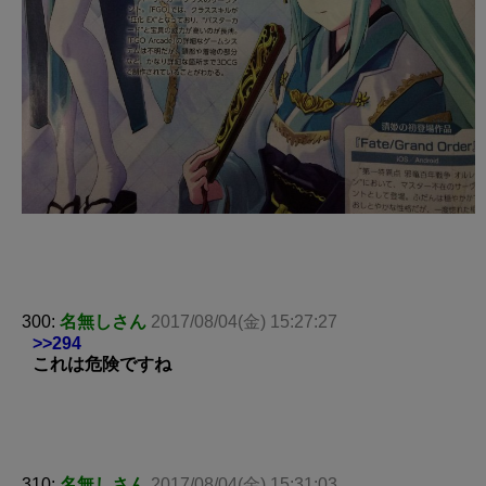
300:
名無しさん
2017/08/04(金) 15:27:27
>>294
これは危険ですね
310:
名無しさん
2017/08/04(金) 15:31:03