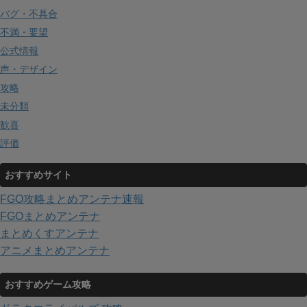
バグ・不具合
不満・要望
公式情報
声・デザイン
攻略
未分類
歓喜
評価
おすすめサイト
FGO攻略まとめアンテナ速報
FGOまとめアンテナ
まとめくすアンテナ
アニメまとめアンテナ
おすすめゲーム攻略