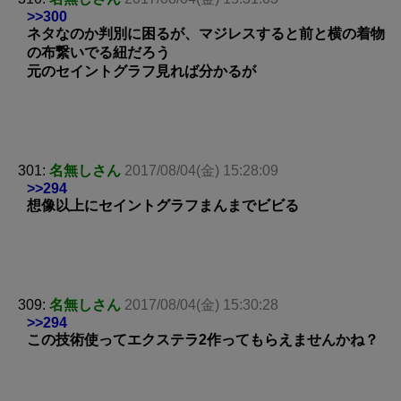
>>300
ネタなのか判別に困るが、マジレスすると前と横の着物
の布繋いでる紐だろう
元のセイントグラフ見れば分かるが
301:
名無しさん
2017/08/04(金) 15:28:09
>>294
想像以上にセイントグラフまんまでビビる
309:
名無しさん
2017/08/04(金) 15:30:28
>>294
この技術使ってエクステラ2作ってもらえませんかね？