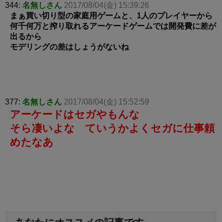
344:
名無しさん
2017/08/04(金) 15:39:26
まぁ買い切り型の家庭用ゲームと、1人のプレイヤーから
何千何万と搾り取れるアーケードゲームでは開発費に差が
出るから
モデリングの差はしょうがないね
377:
名無しさん
2017/08/04(金) 15:52:59
アーケードはセガやもんな
そら凄いよな ていうかよくセガに仕事頼
めたなあ