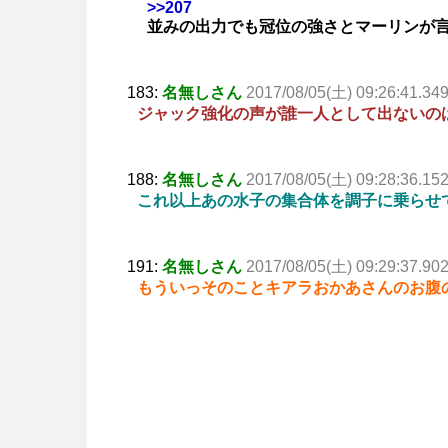
>>207
並みの出力でも冠位の強さとマーリンが
183:
名無しさん
2017/08/05(土) 09:26:41.34
ジャック強化の声が誰一人として出ないの
188:
名無しさん
2017/08/05(土) 09:28:36.15
これ以上あの水子の集合体を調子に乗らせ
191:
名無しさん
2017/08/05(土) 09:29:37.90
もういっそのことキアラおかあさんのお腹