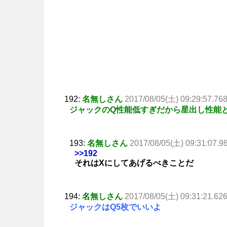
192:
名無しさん
2017/08/05(土) 09:29:57.76
ジャックのQ性能低すぎだから星出し性能
193:
名無しさん
2017/08/05(土) 09:31:07.9
>>192
それはXにしてあげるべきことだ
194:
名無しさん
2017/08/05(土) 09:31:21.62
ジャックはQ5枚でいいよ