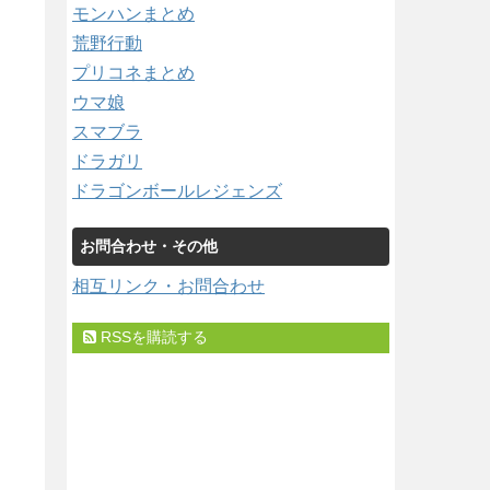
モンハンまとめ
荒野行動
プリコネまとめ
ウマ娘
スマブラ
ドラガリ
ドラゴンボールレジェンズ
お問合わせ・その他
相互リンク・お問合わせ
RSSを購読する