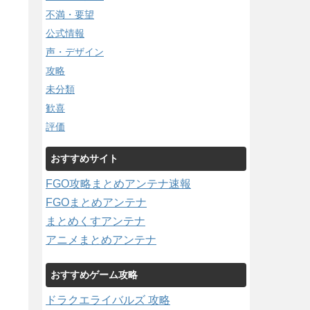
不満・要望
公式情報
声・デザイン
攻略
未分類
歓喜
評価
おすすめサイト
FGO攻略まとめアンテナ速報
FGOまとめアンテナ
まとめくすアンテナ
アニメまとめアンテナ
おすすめゲーム攻略
ドラクエライバルズ 攻略