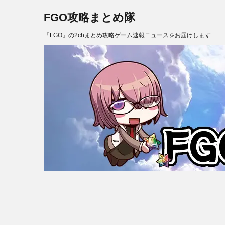
FGO攻略まとめ隊
『FGO』の2chまとめ攻略ゲーム速報ニュースをお届けします