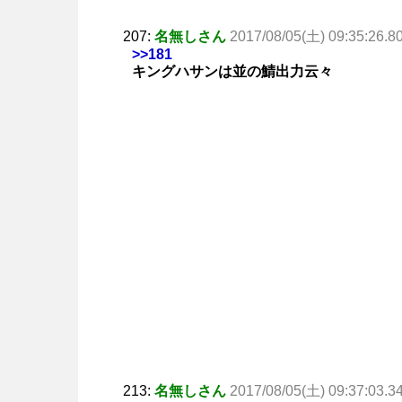
207:
名無しさん
2017/08/05(土) 09:35:26.8
>>181
キングハサンは並の鯖出力云々
213:
名無しさん
2017/08/05(土) 09:37:03.3