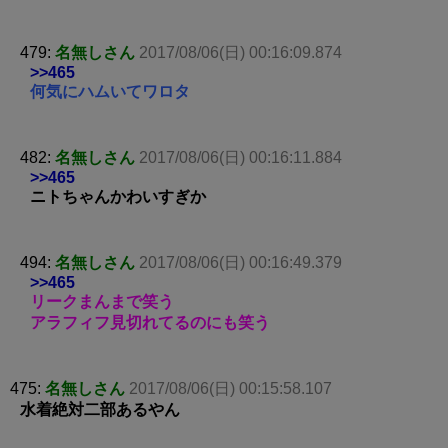
479:
名無しさん
2017/08/06(日) 00:16:09.874
>>465
何気にハムいてワロタ
482:
名無しさん
2017/08/06(日) 00:16:11.884
>>465
ニトちゃんかわいすぎか
494:
名無しさん
2017/08/06(日) 00:16:49.379
>>465
リークまんまで笑う
アラフィフ見切れてるのにも笑う
475:
名無しさん
2017/08/06(日) 00:15:58.107
水着絶対二部あるやん