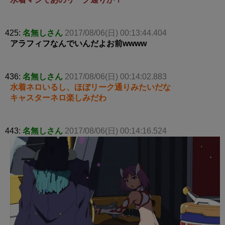
425:
名無しさん
2017/08/06(日) 00:13:44.404
アラフィフなんでいんだよお前wwww
436:
名無しさん
2017/08/06(日) 00:14:02.883
水着ネロいるし、ほぼリーク通りみたいだな
キャスターネロ楽しみだわ
443:
名無しさん
2017/08/06(日) 00:14:16.524