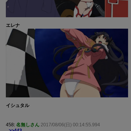
エレナ
イシュタル
458:
名無しさん
2017/08/06(日) 00:14:55.994
>>443