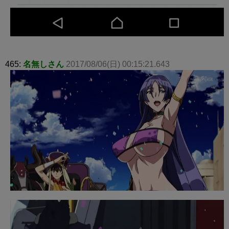
465:
名無しさん
2017/08/06(日) 00:15:21.643