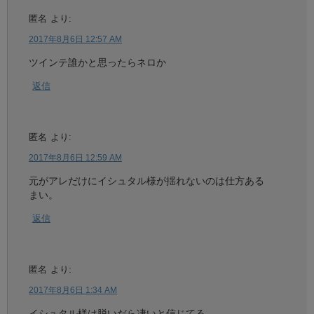
匿名
より:
2017年8月6日 12:57 AM
ツインテ誰かと思ったらネロか
返信
匿名
より:
2017年8月6日 12:59 AM
元がアレだけにイシュタル様が揺れないのは仕方ある
まい。
返信
匿名
より:
2017年8月6日 1:34 AM
イシュタル様は脱いだら凄いと信じてる