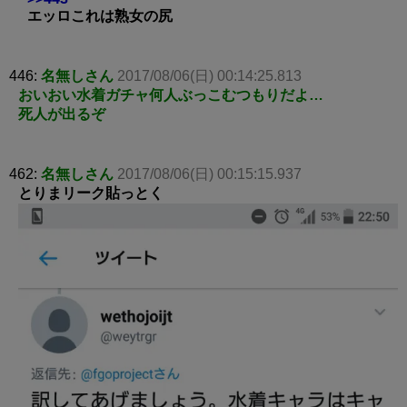
エッロこれは熟女の尻
446:
名無しさん
2017/08/06(日) 00:14:25.813
おいおい水着ガチャ何人ぶっこむつもりだよ…
死人が出るぞ
462:
名無しさん
2017/08/06(日) 00:15:15.937
とりまリーク貼っとく