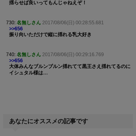
揺らせば良いってもんじゃねえぞ！
730:
名無しさん
2017/08/06(日) 00:28:55.681
>>656
振り向いただけで縦に揺れる乳大好き
740:
名無しさん
2017/08/06(日) 00:29:16.769
>>656
大体みんなブルンブルン揺れてて黒王さえ揺れてるのに
イシュタル様は…
あなたにオススメの記事です