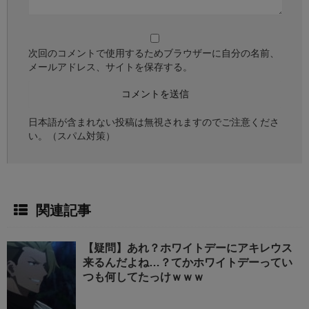
次回のコメントで使用するためブラウザーに自分の名前、
メールアドレス、サイトを保存する。
日本語が含まれない投稿は無視されますのでご注意くださ
い。（スパム対策）
関連記事
【疑問】あれ？ホワイトデーにアキレウス
来るんだよね…？てかホワイトデーってい
つも何してたっけｗｗｗ