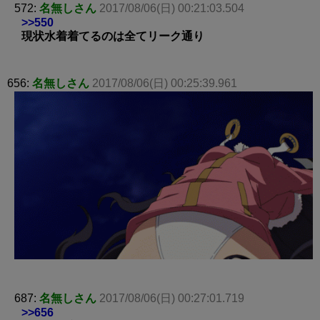
572:
名無しさん
2017/08/06(日) 00:21:03.504
>>550
現状水着着てるのは全てリーク通り
656:
名無しさん
2017/08/06(日) 00:25:39.961
687:
名無しさん
2017/08/06(日) 00:27:01.719
>>656