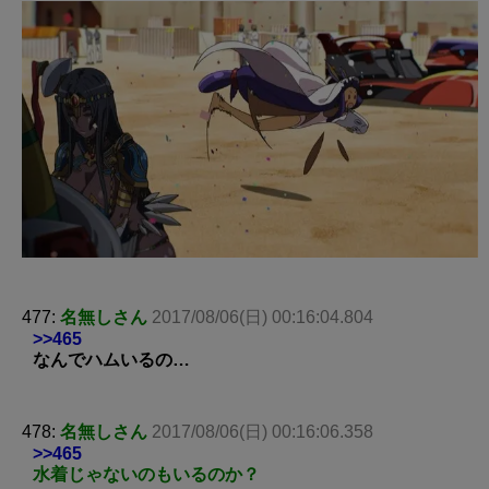
477:
名無しさん
2017/08/06(日) 00:16:04.804
>>465
なんでハムいるの…
478:
名無しさん
2017/08/06(日) 00:16:06.358
>>465
水着じゃないのもいるのか？