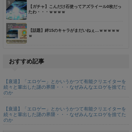
【ガチャ】こんだけ石使ってアズライール0枚だっ
たわ・・・ｗｗｗｗ
【話題】絆15のキャラがまだいねぇ…ｗｗｗｗｗ
ｗ
おすすめ記事
【衰退】「エロゲー」とかいうかつて有能クリエイターを
続々と輩出した謎の界隈・・・なぜみんなエロゲを捨てた
のか
【衰退】「エロゲー」とかいうかつて有能クリエイターを
続々と輩出した謎の界隈・・・なぜみんなエロゲを捨てた
のか