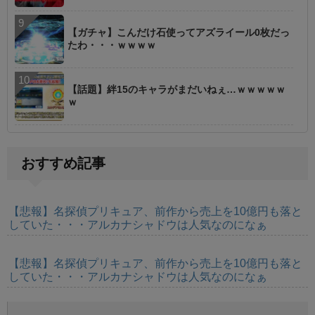
【ガチャ】こんだけ石使ってアズライール0枚だっ
たわ・・・ｗｗｗｗ
【話題】絆15のキャラがまだいねぇ…ｗｗｗｗｗ
ｗ
おすすめ記事
【悲報】名探偵プリキュア、前作から売上を10億円も落と
していた・・・アルカナシャドウは人気なのになぁ
【悲報】名探偵プリキュア、前作から売上を10億円も落と
していた・・・アルカナシャドウは人気なのになぁ