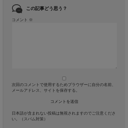
この記事どう思う？
コメント
※
次回のコメントで使用するためブラウザーに自分の名前、
メールアドレス、サイトを保存する。
日本語が含まれない投稿は無視されますのでご注意くださ
い。（スパム対策）