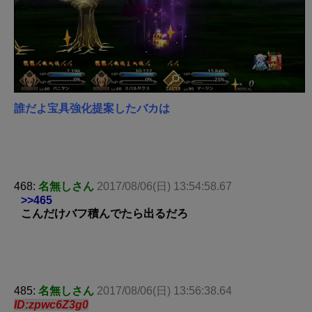
誰だよ宝具強化提案したバカは
468:
名無しさん
2017/08/06(日) 13:54:58.67
>>465
こんだけバフ積んでたら出るだろ
485:
名無しさん
2017/08/06(日) 13:56:38.64
ID:zpwc6Z3g0