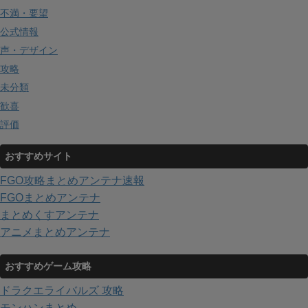
不満・要望
公式情報
声・デザイン
攻略
未分類
歓喜
評価
おすすめサイト
FGO攻略まとめアンテナ速報
FGOまとめアンテナ
まとめくすアンテナ
アニメまとめアンテナ
おすすめゲーム攻略
ドラクエライバルズ 攻略
モンハンまとめ