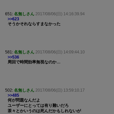
651:
名無しさん
2017/08/06(日) 14:16:39.94
>>623
そうかそれならすまなかった
581:
名無しさん
2017/08/06(日) 14:09:44.10
>>536
周回で時間効率無視なのか…
502:
名無しさん
2017/08/06(日) 13:59:10.17
>>485
何が問題なんだよ
ユーザーにとっては有り難いだろ
茶々とかいうのは死んだかもしれないが