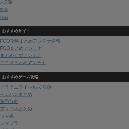
未分類
歓喜
評価
おすすめサイト
FGO攻略まとめアンテナ速報
FGOまとめアンテナ
まとめくすアンテナ
アニメまとめアンテナ
おすすめゲーム攻略
ドラクエライバルズ 攻略
モンハンまとめ
荒野行動
プリコネまとめ
ウマ娘
スマブラ