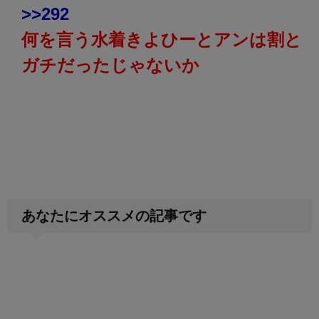
>>292
何を言う水着きよひーとアンは割と
ガチだったじゃないか
あなたにオススメの記事です