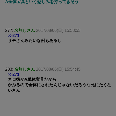
A全体宝具という悲しみを持ってきそう
277:
名無しさん
2017/08/06(日) 15:53:53
>>271
サモさんみたいな例もあるし
283:
名無しさん
2017/08/06(日) 15:54:45
>>271
ネロ術がA単体宝具だから
かぶるので全体にされたんじゃないだろうな死にたくな
いさん