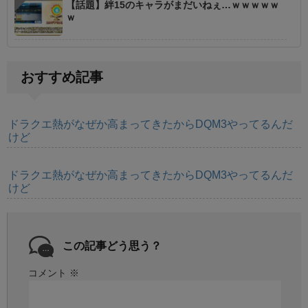
【話題】絆15のキャラがまだいねぇ…ｗｗｗｗｗ
ｗ
おすすめ記事
ドラクエ熱がなぜか高まってきたからDQM3やってるんだ
けど
ドラクエ熱がなぜか高まってきたからDQM3やってるんだ
けど
この記事どう思う？
コメント
※