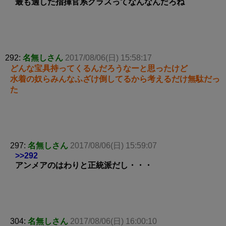
最も適した指揮官系クラスってなんなんだろね
292:
名無しさん
2017/08/06(日) 15:58:17
どんな宝具持ってくるんだろうなーと思ったけど
水着の奴らみんなふざけ倒してるから考えるだけ無駄だっ
た
297:
名無しさん
2017/08/06(日) 15:59:07
>>292
アンメアのはわりと正統派だし・・・
304:
名無しさん
2017/08/06(日) 16:00:10