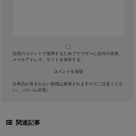
次回のコメントで使用するためブラウザーに自分の名前、
メールアドレス、サイトを保存する。
日本語が含まれない投稿は無視されますのでご注意くださ
い。（スパム対策）
関連記事