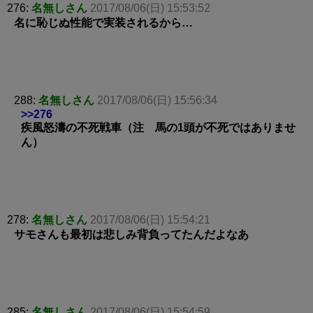
276:
名無しさん
2017/08/06(日) 15:53:52
名に恥じぬ性能で実装されるから…
288:
名無しさん
2017/08/06(日) 15:56:34
>>276
疾風怒濤の不死戦車（注 馬の1頭が不死ではありませ
ん）
278:
名無しさん
2017/08/06(日) 15:54:21
サモさんも最初は悲しみ背負ってたんだよなあ
285:
名無しさん
2017/08/06(日) 15:54:59