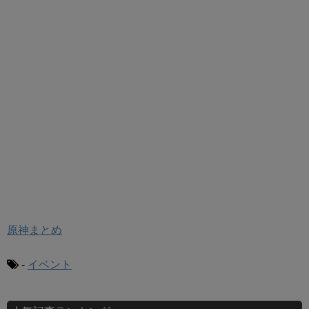
原神まとめ
-
イベント