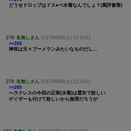
どうせドロップはドス●ベ水着なんでしょ？(風評被害)
276:
名無しさん
2017/08/08(火) 12:33:51
>>265
神祖は元々ブーメランみたいなものだし…
279:
名無しさん
2017/08/08(火) 12:34:52
>>265
へラクレスの今回の正装(水着)は霊衣で欲しい
ゲイザーも付けて欲しいから無理だろうが