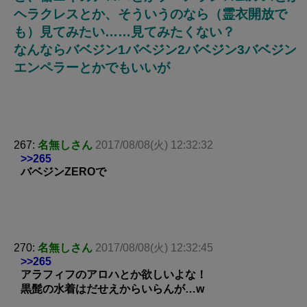
ヘラクレスとか、そういうのなら（霊衣開放で
も）見てみたい……見てみたくない？
なんならバベジン1バベジン2バベジン3バベジン
エンペラーとかでもいいが
267:
名無しさん
2017/08/08(火) 12:32:32
>>265
バベジンZEROで
270:
名無しさん
2017/08/08(火) 12:32:45
>>265
アラフィフのアロハとか欲しいよな！
黒髭の水着はだせえからいらんが…w