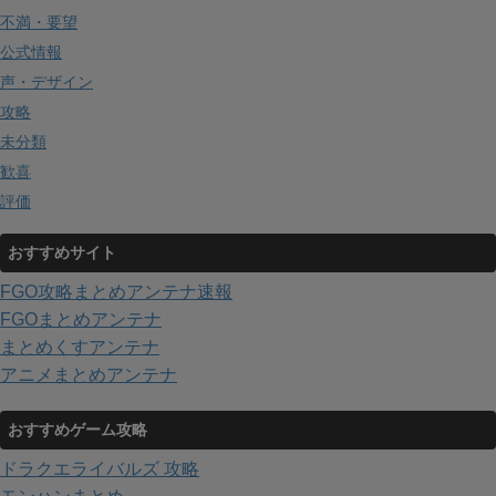
不満・要望
公式情報
声・デザイン
攻略
未分類
歓喜
評価
おすすめサイト
FGO攻略まとめアンテナ速報
FGOまとめアンテナ
まとめくすアンテナ
アニメまとめアンテナ
おすすめゲーム攻略
ドラクエライバルズ 攻略