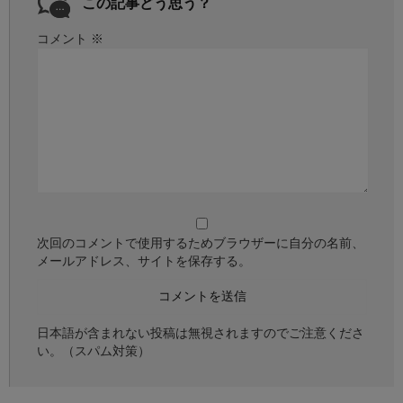
この記事どう思う？
コメント
※
次回のコメントで使用するためブラウザーに自分の名前、
メールアドレス、サイトを保存する。
日本語が含まれない投稿は無視されますのでご注意くださ
い。（スパム対策）