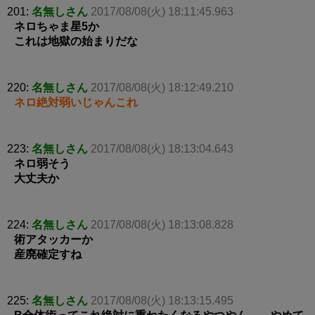
201:
名無しさん
2017/08/08(火) 18:11:45.963
ネロちゃま星5か
これは地獄の始まりだな
220:
名無しさん
2017/08/08(火) 18:12:49.210
ネロ絶対弱いじゃんこれ
223:
名無しさん
2017/08/08(火) 18:13:04.643
ネロ弱そう
大丈夫か
224:
名無しさん
2017/08/08(火) 18:13:08.828
術アタッカーか
産廃確定すね
225:
名無しさん
2017/08/08(火) 18:13:15.495