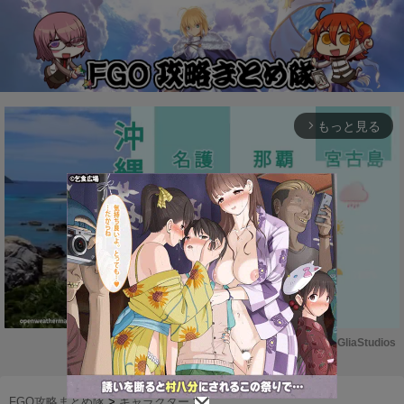
もっと見る
arrow_forward_ios
Powered by 
GliaStudios
M
u
FGO攻略まとめ隊
>
キャラクター
>