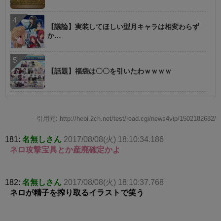
【議論】実装してほしい型月キャラは相変わらず
か…
【話題】福袋は〇〇を引いたわｗｗｗｗ
引用元: http://hebi.2ch.net/test/read.cgi/news4vip/1502182682/
181:
名無しさん
2017/08/08(火) 18:10:34.186
ネロ攻撃宝具とか産廃確定かよ
182:
名無しさん
2017/08/08(火) 18:10:37.768
ネロが精子を搾り取るイラストで笑う