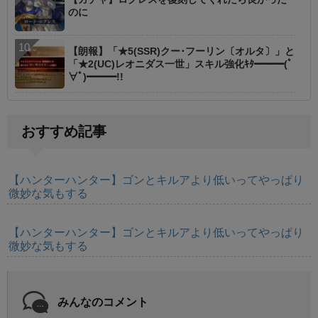
のに
【朗報】「★5(SSR)クー･フーリン〔オルタ〕」と
「★2(UC)レオニダス一世」スキル強化ｷﾀ━━━(ﾟ
∀ﾟ)━━━!!
おすすめ記事
【ハンターハンター】ゴンとキルアより低いってやっぱり
微妙な気もする
【ハンターハンター】ゴンとキルアより低いってやっぱり
微妙な気もする
みんなのコメント