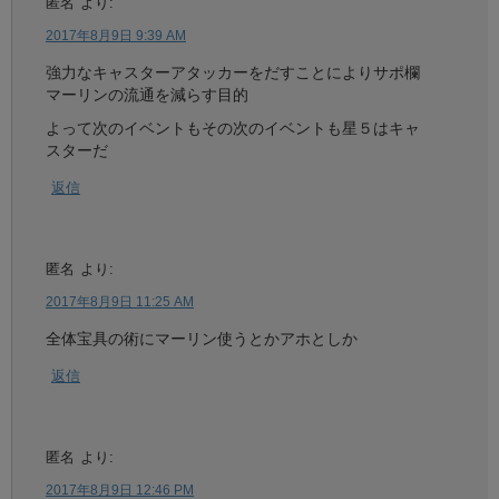
匿名
より:
2017年8月9日 9:39 AM
強力なキャスターアタッカーをだすことによりサポ欄
マーリンの流通を減らす目的
よって次のイベントもその次のイベントも星５はキャ
スターだ
返信
匿名
より:
2017年8月9日 11:25 AM
全体宝具の術にマーリン使うとかアホとしか
返信
匿名
より:
2017年8月9日 12:46 PM