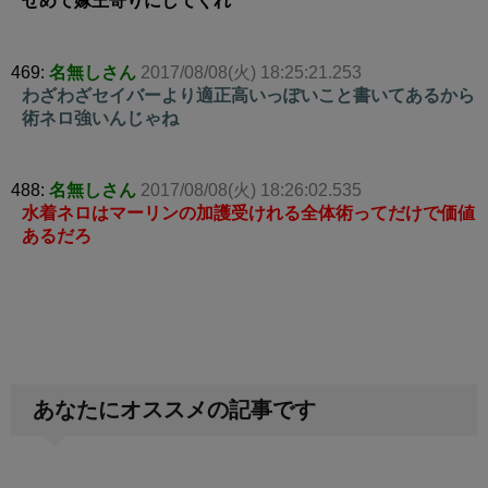
せめて嫁王寄りにしてくれ
469:
名無しさん
2017/08/08(火) 18:25:21.253
わざわざセイバーより適正高いっぽいこと書いてあるから
術ネロ強いんじゃね
488:
名無しさん
2017/08/08(火) 18:26:02.535
水着ネロはマーリンの加護受けれる全体術ってだけで価値
あるだろ
あなたにオススメの記事です