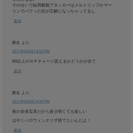
そのせいで結局耐殺アタッカーはメルトリップかマー
リンでバフった狂が正解になっちゃってるし
返信
匿名
より:
2017年8月8日 8:53 PM
80以上のＮＰチャージ貰えるかどうかが全て
返信
匿名
より:
2017年8月8日 9:20 PM
術の全体宝具だから多少弱くても欲しい
はやくハロウィンエリザ捨てたいんだよ！
返信