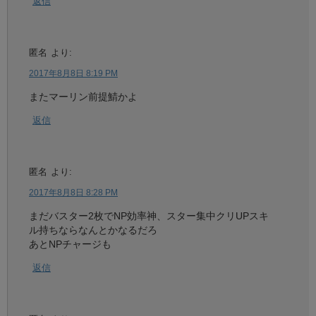
返信
匿名
より:
2017年8月8日 8:19 PM
またマーリン前提鯖かよ
返信
匿名
より:
2017年8月8日 8:28 PM
まだバスター2枚でNP効率神、スター集中クリUPスキ
ル持ちならなんとかなるだろ
あとNPチャージも
返信