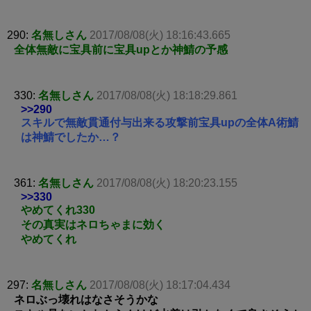
290:
名無しさん
2017/08/08(火) 18:16:43.665
全体無敵に宝具前に宝具upとか神鯖の予感
330:
名無しさん
2017/08/08(火) 18:18:29.861
>>290
スキルで無敵貫通付与出来る攻撃前宝具upの全体A術鯖
は神鯖でしたか…？
361:
名無しさん
2017/08/08(火) 18:20:23.155
>>330
やめてくれ330
その真実はネロちゃまに効く
やめてくれ
297:
名無しさん
2017/08/08(火) 18:17:04.434
ネロぶっ壊れはなさそうかな