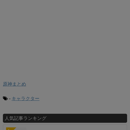
原神まとめ
-
キャラクター
人気記事ランキング