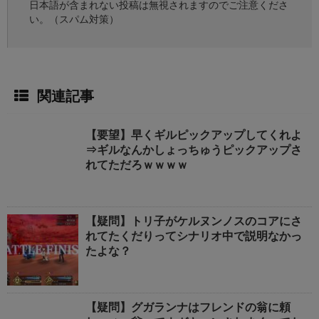
日本語が含まれない投稿は無視されますのでご注意くださ
い。（スパム対策）
関連記事
【要望】早くギルピックアップしてくれよ
⇒ギルなんかしょっちゅうピックアップさ
れてただろｗｗｗｗ
【疑問】トリ子がケルヌンノスのコアにさ
れてたくだりってシナリオ中で説明なかっ
たよな？
【疑問】グガランナはフレンドの翁に頼