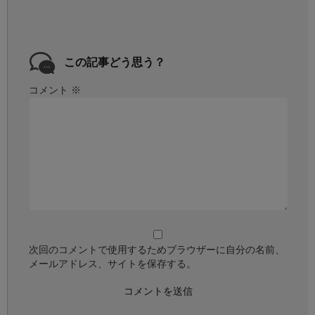
この記事どう思う？
コメント
※
次回のコメントで使用するためブラウザーに自分の名前、
メールアドレス、サイトを保存する。