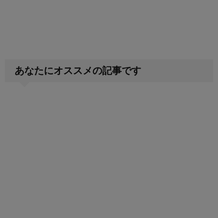
あなたにオススメの記事です