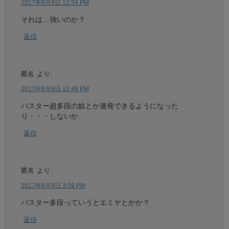
2017年8月9日 12:34 PM
それは…強いのか？
返信
匿名
より:
2017年8月9日 12:48 PM
バスター超多段の奴とか連発できるようになった
り・・・しないか
返信
匿名
より:
2017年8月9日 3:09 PM
バスター多段っていうとエミヤとかか？
返信