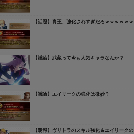
【話題】青王、強化されすぎだろｗｗｗｗｗｗ
【議論】武蔵って今も人気キャラなんか？
【議論】エイリークの強化は微妙？
【朗報】ヴリトラのスキル強化＆エイリークの