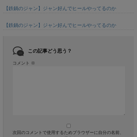
【鉄鍋のジャン】ジャン好んでヒールやってるのか
【鉄鍋のジャン】ジャン好んでヒールやってるのか
この記事どう思う？
コメント
※
次回のコメントで使用するためブラウザーに自分の名前、