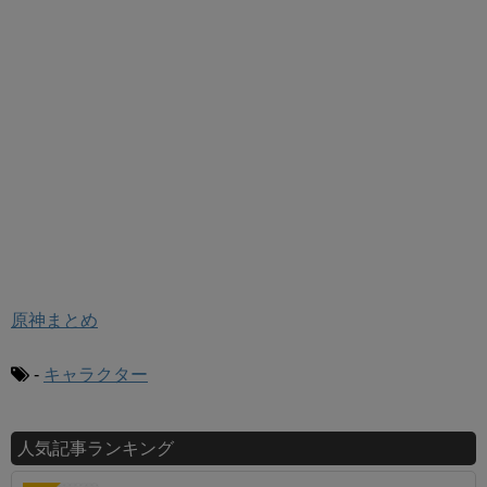
原神まとめ
-
キャラクター
人気記事ランキング