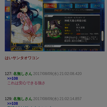
はいサンタオワコン
127:
名無しさん
2017/08/09(水) 21:02:08.420
>>108
これは安心できる強さ
129:
名無しさん
2017/08/09(水) 21:02:14.857
>>108