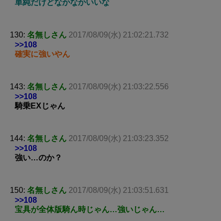
単純だけどなかなかいいな
130:
名無しさん
2017/08/09(水) 21:02:21.732
>>108
確実に強いやん
143:
名無しさん
2017/08/09(水) 21:03:22.556
>>108
騎乗EXじゃん
144:
名無しさん
2017/08/09(水) 21:03:23.352
>>108
強い…のか？
150:
名無しさん
2017/08/09(水) 21:03:51.631
>>108
宝具が全体版騎ん時じゃん…強いじゃん…