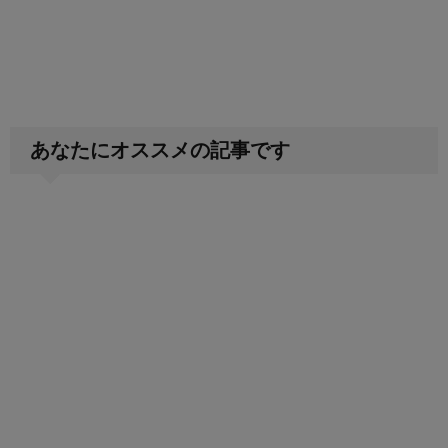
あなたにオススメの記事です