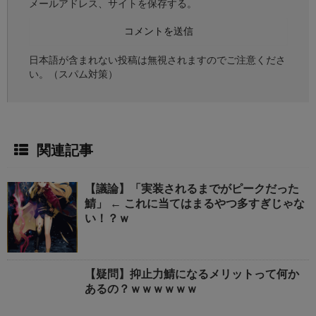
メールアドレス、サイトを保存する。
日本語が含まれない投稿は無視されますのでご注意くださ
い。（スパム対策）
関連記事
【議論】「実装されるまでがピークだった
鯖」 ← これに当てはまるやつ多すぎじゃな
い！？ｗ
【疑問】抑止力鯖になるメリットって何か
あるの？ｗｗｗｗｗｗ