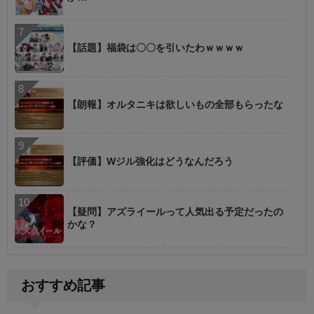
【話題】福袋は〇〇を引いたわｗｗｗｗ
【朗報】オルタニキは欲しいもの全部もらったな
【評価】Wジル強化はどうなんだろう
【疑問】アズライールって人気出る予定だったの
かな？
おすすめ記事