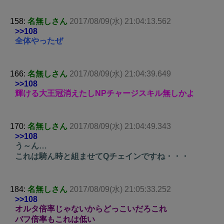
158:
名無しさん
2017/08/09(水) 21:04:13.562
>>108
全体やったぜ
166:
名無しさん
2017/08/09(水) 21:04:39.649
>>108
輝ける大王冠消えたしNPチャージスキル無しかよ
170:
名無しさん
2017/08/09(水) 21:04:49.343
>>108
う～ん…
これは騎ん時と組ませてQチェインですね・・・
184:
名無しさん
2017/08/09(水) 21:05:33.252
>>108
オルタ倍率じゃないからどっこいだろこれ
バフ倍率もこれは低い