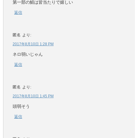
第一部の鯖は皆当たりで嬉しい
返信
匿名
より:
2017年8月10日 1:28 PM
ネロ弱いじゃん
返信
匿名
より:
2017年8月10日 1:45 PM
頭弱そう
返信