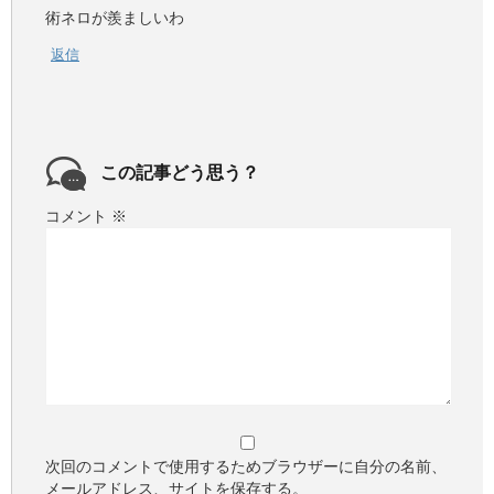
術ネロが羨ましいわ
返信
この記事どう思う？
コメント
※
次回のコメントで使用するためブラウザーに自分の名前、
メールアドレス、サイトを保存する。