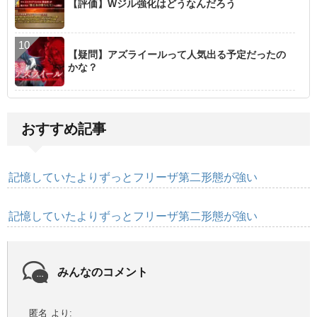
【評価】Wジル強化はどうなんだろう
【疑問】アズライールって人気出る予定だったの
かな？
おすすめ記事
記憶していたよりずっとフリーザ第二形態が強い
記憶していたよりずっとフリーザ第二形態が強い
みんなのコメント
匿名
より: