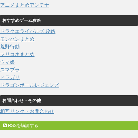
アニメまとめアンテナ
おすすめゲーム攻略
ドラクエライバルズ 攻略
モンハンまとめ
荒野行動
プリコネまとめ
ウマ娘
スマブラ
ドラガリ
ドラゴンボールレジェンズ
お問合わせ・その他
相互リンク・お問合わせ
RSSを購読する