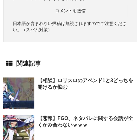
日本語が含まれない投稿は無視されますのでご注意くださ
い。（スパム対策）
関連記事
【相談】ロリスロのアペンド1と3どっちを
開けるか悩む
【悲報】FGO、ネタバレに関する会話が全
くかみ合わないｗｗｗ