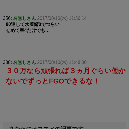
356:
名無しさん
2017/08/10(木) 11:36:14
80連して水着鯖0でつらい
せめて星4だけでも…
388:
名無しさん
2017/08/10(木) 11:48:00
３０万なら頑張れば３ヵ月ぐらい働か
ないでずっとFGOできるな！