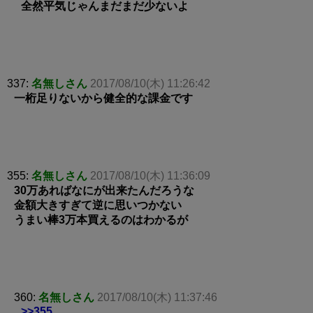
全然平気じゃんまだまだ少ないよ
337:
名無しさん
2017/08/10(木) 11:26:42
一桁足りないから健全的な課金です
355:
名無しさん
2017/08/10(木) 11:36:09
30万あればなにが出来たんだろうな
金額大きすぎて逆に思いつかない
うまい棒3万本買えるのはわかるが
360:
名無しさん
2017/08/10(木) 11:37:46
>>355