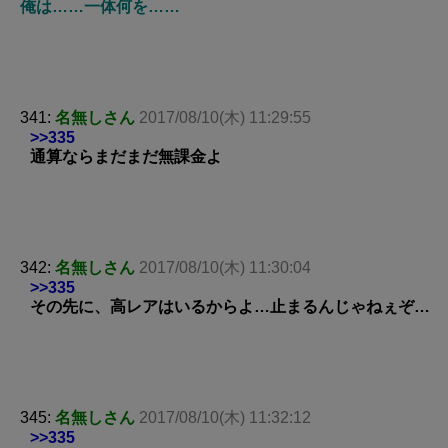
俺は……一体何を……
341:
名無しさん
2017/08/10(木) 11:29:55
>>335
通算ならまだまだ無課金よ
342:
名無しさん
2017/08/10(木) 11:30:04
>>335
その先に、高レアはいるからよ…止まるんじゃねぇぞ…
345:
名無しさん
2017/08/10(木) 11:32:12
>>335