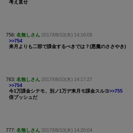
考え直せ
756:
名無しさん
2017/08/10(木) 14:16:09
>>754
来月よりも二部で課金するべきでは？(悪魔のささやき)
763:
名無しさん
2017/08/10(木) 14:17:27
>>754
今1万課金シテモ、別ノ1万デ来月モ課金スルヨ
>>755
倍プッシュだ
777:
名無しさん
2017/08/10(木) 14:20:04