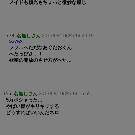
メイドも頼光もちょっと微妙な感じ
778:
名無しさん
2017/08/10(木) 14:20:19
>>753
フフ…へただなあぐだおくん
へたっぴさ…！
欲望の開放のさせ方がへた…
755:
名無しさん
2017/08/10(木) 14:15:55
5万ポシャった…
やばい胃がキリキリする
どうすればいいんだネロ