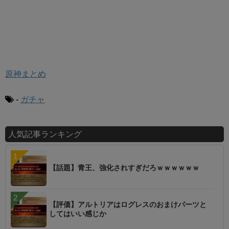
原神まとめ
-
ガチャ
人気記事ランキング
【話題】青王、強化されすぎだろｗｗｗｗｗｗ
【評価】アルトリアはログレスのおまけパーツと
してはいい感じか