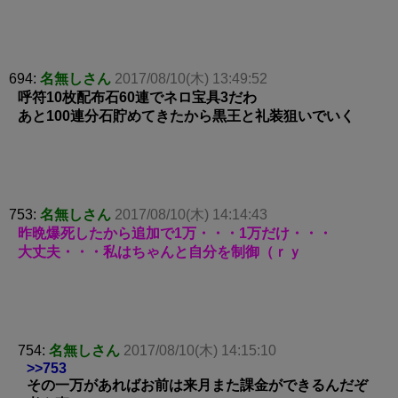
694:
名無しさん
2017/08/10(木) 13:49:52
呼符10枚配布石60連でネロ宝具3だわ
あと100連分石貯めてきたから黒王と礼装狙いでいく
753:
名無しさん
2017/08/10(木) 14:14:43
昨晩爆死したから追加で1万・・・1万だけ・・・
大丈夫・・・私はちゃんと自分を制御（ｒｙ
754:
名無しさん
2017/08/10(木) 14:15:10
>>753
その一万があればお前は来月また課金ができるんだぞ