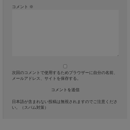
コメント
※
次回のコメントで使用するためブラウザーに自分の名前、
メールアドレス、サイトを保存する。
日本語が含まれない投稿は無視されますのでご注意くださ
い。（スパム対策）