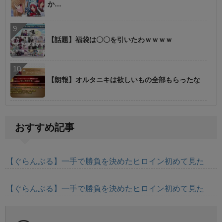
か…
【話題】福袋は〇〇を引いたわｗｗｗｗ
【朗報】オルタニキは欲しいもの全部もらったな
おすすめ記事
【ぐらんぶる】一手で勝負を決めたヒロイン初めて見た
【ぐらんぶる】一手で勝負を決めたヒロイン初めて見た