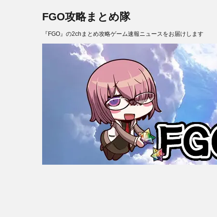
FGO攻略まとめ隊
『FGO』の2chまとめ攻略ゲーム速報ニュースをお届けします