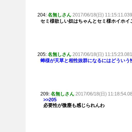
204:
名無しさん
2017/06/18(日) 11:15:11.03
セミ様欲しい奴はちゃんとセミ様ホイホイ
205:
名無しさん
2017/06/18(日) 11:15:23.08
蝉様が天草と相性抜群になるにはどういう
209:
名無しさん
2017/06/18(日) 11:18:54.0
>>205
必要性が微塵も感じられんわ