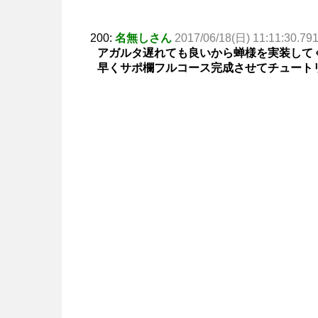
200:
名無しさん
2017/06/18(日) 11:11:30.79
アガルタ遅れても良いから蝉様を実装して
早くサポ欄フルコース完成させてチュート