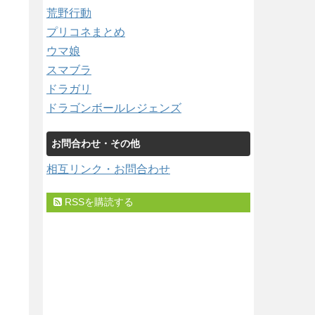
荒野行動
プリコネまとめ
ウマ娘
スマブラ
ドラガリ
ドラゴンボールレジェンズ
お問合わせ・その他
相互リンク・お問合わせ
RSSを購読する