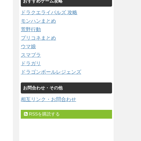
おすすめゲーム攻略
ドラクエライバルズ 攻略
モンハンまとめ
荒野行動
プリコネまとめ
ウマ娘
スマブラ
ドラガリ
ドラゴンボールレジェンズ
お問合わせ・その他
相互リンク・お問合わせ
RSSを購読する