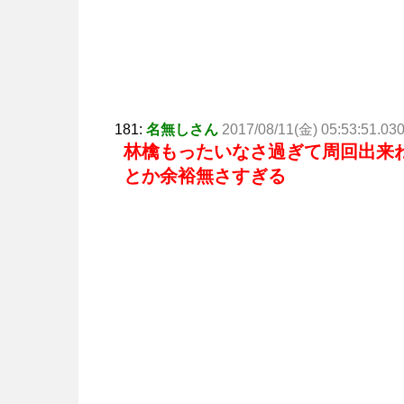
181:
名無しさん
2017/08/11(金) 05:53:51.03
林檎もったいなさ過ぎて周回出来
とか余裕無さすぎる