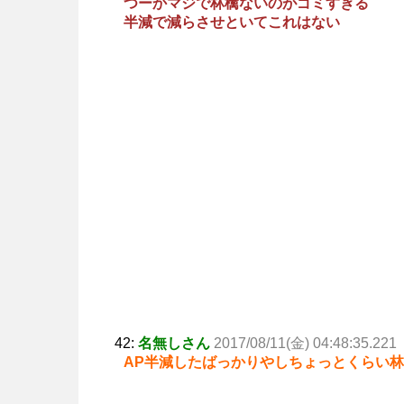
つーかマジで林檎ないのがゴミすぎる
半減で減らさせといてこれはない
42:
名無しさん
2017/08/11(金) 04:48:35.221
AP半減したばっかりやしちょっとくらい