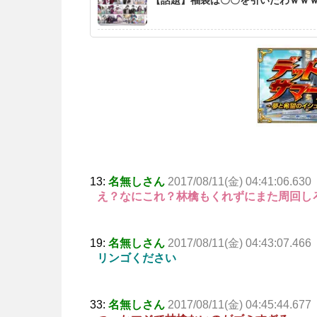
13:
名無しさん
2017/08/11(金) 04:41:06.630
え？なにこれ？林檎もくれずにまた周回し
19:
名無しさん
2017/08/11(金) 04:43:07.466
リンゴください
33:
名無しさん
2017/08/11(金) 04:45:44.677