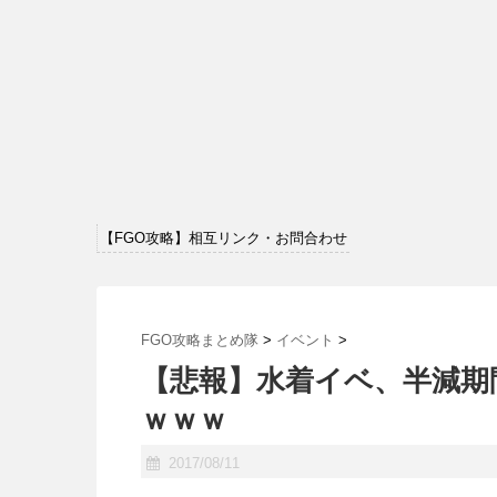
【FGO攻略】相互リンク・お問合わせ
FGO攻略まとめ隊
>
イベント
>
【悲報】水着イベ、半減期
ｗｗｗ
2017/08/11