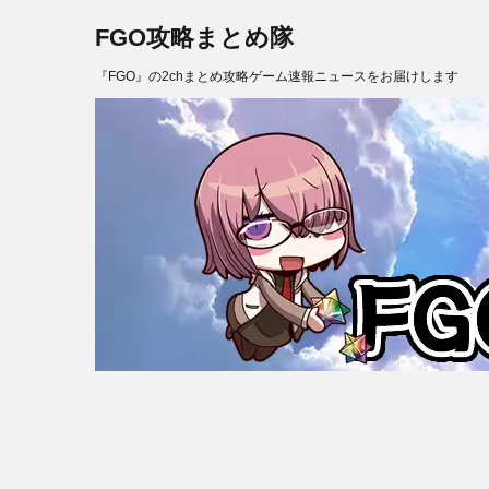
FGO攻略まとめ隊
『FGO』の2chまとめ攻略ゲーム速報ニュースをお届けします