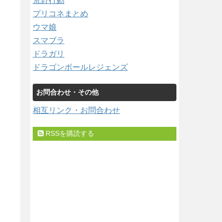
荒野行動
プリコネまとめ
ウマ娘
スマブラ
ドラガリ
ドラゴンボールレジェンズ
お問合わせ・その他
相互リンク・お問合わせ
RSSを購読する