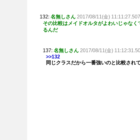
132:
名無しさん
2017/08/11(金) 11:11:27.50
その比較はメイドオルタがよわいじゃなく
るんだ
137:
名無しさん
2017/08/11(金) 11:12:31.5
>>132
同じクラスだから一番強いのと比較され