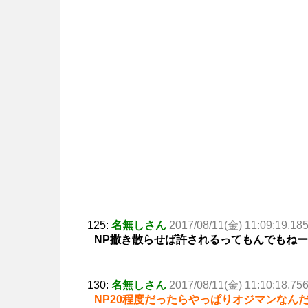
125:
名無しさん
2017/08/11(金) 11:09:19.18
NP撒き散らせば許されるってもんでもね
130:
名無しさん
2017/08/11(金) 11:10:18.75
NP20程度だったらやっぱりオジマンなん