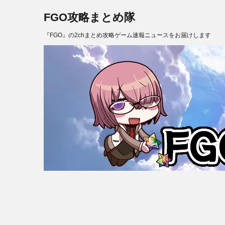
FGO攻略まとめ隊
『FGO』の2chまとめ攻略ゲーム速報ニュースをお届けします