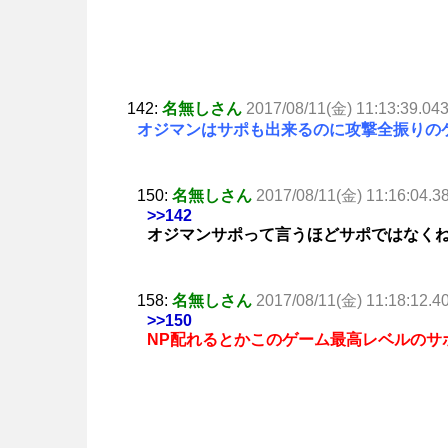
142:
名無しさん
2017/08/11(金) 11:13:39.04
オジマンはサポも出来るのに攻撃全振りの
150:
名無しさん
2017/08/11(金) 11:16:04.3
>>142
オジマンサポって言うほどサポではなく
158:
名無しさん
2017/08/11(金) 11:18:12.4
>>150
NP配れるとかこのゲーム最高レベルのサ