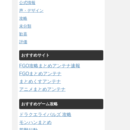
公式情報
声・デザイン
攻略
未分類
歓喜
評価
おすすめサイト
FGO攻略まとめアンテナ速報
FGOまとめアンテナ
まとめくすアンテナ
アニメまとめアンテナ
おすすめゲーム攻略
ドラクエライバルズ 攻略
モンハンまとめ