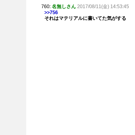
760:
名無しさん
2017/08/11(金) 14:53:45
>>756
それはマテリアルに書いてた気がする