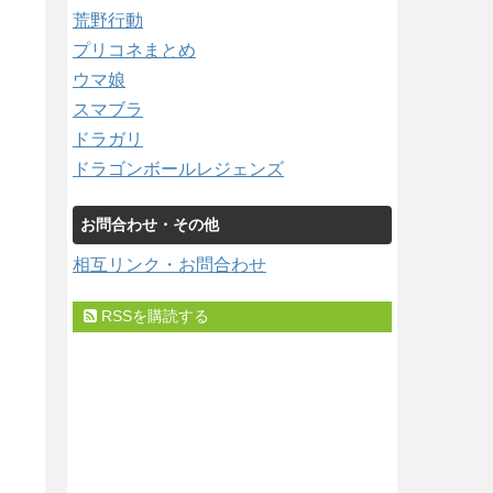
荒野行動
プリコネまとめ
ウマ娘
スマブラ
ドラガリ
ドラゴンボールレジェンズ
お問合わせ・その他
相互リンク・お問合わせ
RSSを購読する