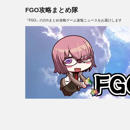
FGO攻略まとめ隊
『FGO』の2chまとめ攻略ゲーム速報ニュースをお届けします