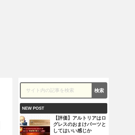
NEW POST
【評価】アルトリアはロ
グレスのおまけパーツと
してはいい感じか