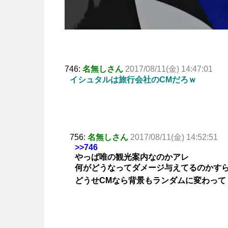
746:
名無しさん
2017/08/11(金) 14:47:01
イシュタルは旅行会社のCMだろｗ
756:
名無しさん
2017/08/11(金) 14:52:51
>>746
やっぱ唯の観光案内なのかアレ
何がどうなってダメージ与えてるのかす
どうせCMなら背景もランダムに変わって