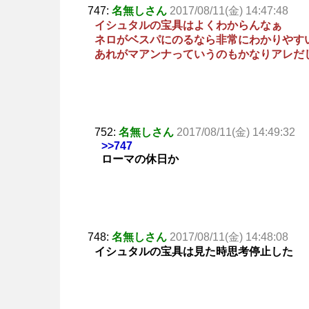
747:
名無しさん
2017/08/11(金) 14:47:48
イシュタルの宝具はよくわからんなぁ
ネロがベスパにのるなら非常にわかりやす
あれがマアンナっていうのもかなりアレだ
752:
名無しさん
2017/08/11(金) 14:49:32
>>747
ローマの休日か
748:
名無しさん
2017/08/11(金) 14:48:08
イシュタルの宝具は見た時思考停止した