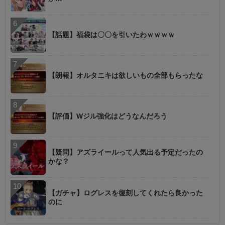
【話題】福袋は〇〇を引いたわｗｗｗｗ
【朗報】オルタニキは欲しいもの全部もらったな
【評価】Wジル強化はどうなんだろう
【疑問】アズライールって人気出る予定だったの
かな？
【ガチャ】ログレスを復刻してくれたら良かった
のに