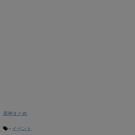
原神まとめ
-
イベント