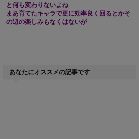
と何ら変わりないよね
まあ育てたキャラで更に効率良く回るとかそ
の辺の楽しみもなくはないが
あなたにオススメの記事です