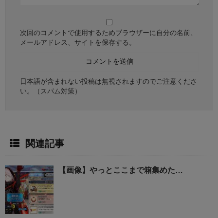
次回のコメントで使用するためブラウザーに自分の名前、
メールアドレス、サイトを保存する。
日本語が含まれない投稿は無視されますのでご注意くださ
い。（スパム対策）
関連記事
【画像】やっとここまで箱集めた…