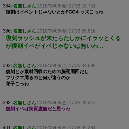
384:
名無しさん
2018/06/08(金) 17:33:18.751
復刻はイベントじゃないとかFGOキッズこっわ
386:
名無しさん
2018/06/08(金) 17:33:55.816
復刻ラッシュが来たらたしかにイラッとくる
が復刻イベがイベじゃないは無いわ…
392:
名無しさん
2018/06/08(金) 17:35:04.696
復刻とか素材回収のための脳死周回だし
フリクエ周るのと何が違うのか
弟子こっわ
393:
名無しさん
2018/06/08(金) 17:35:23.247
復刻イベは実質虚無だと思うわ
401:
名無しさん
2018/06/08(金) 17:38:05.284