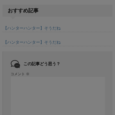
おすすめ記事
【ハンターハンター】そうだね
【ハンターハンター】そうだね
この記事どう思う？
コメント
※