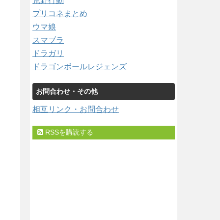
荒野行動
プリコネまとめ
ウマ娘
スマブラ
ドラガリ
ドラゴンボールレジェンズ
お問合わせ・その他
相互リンク・お問合わせ
RSSを購読する