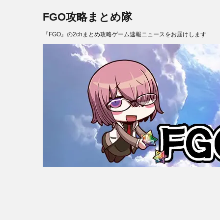
FGO攻略まとめ隊
『FGO』の2chまとめ攻略ゲーム速報ニュースをお届けします