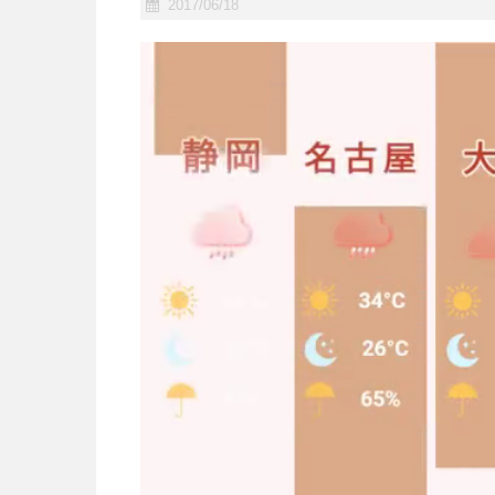
2017/06/18