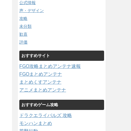
公式情報
声・デザイン
攻略
未分類
歓喜
評価
おすすめサイト
FGO攻略まとめアンテナ速報
FGOまとめアンテナ
まとめくすアンテナ
アニメまとめアンテナ
おすすめゲーム攻略
ドラクエライバルズ 攻略
モンハンまとめ