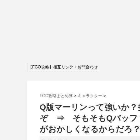
【FGO攻略】相互リンク・お問合わせ
FGO攻略まとめ隊
>
キャラクター
>
Q版マーリンって強いか？
ぞ ⇒ そもそもQバッフ
がおかしくなるからだろ