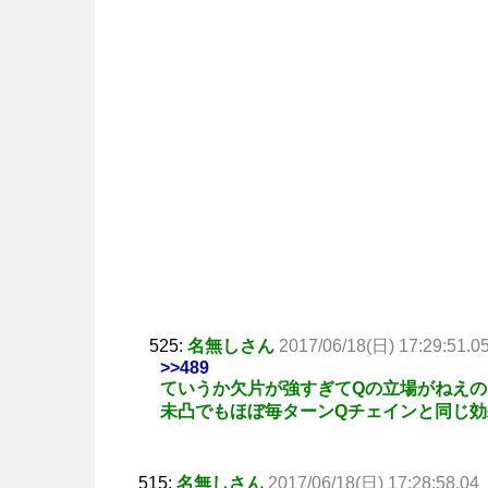
525:
名無しさん
2017/06/18(日) 17:29:51.0
>>489
ていうか欠片が強すぎてQの立場がねえの
未凸でもほぼ毎ターンQチェインと同じ効
515:
名無しさん
2017/06/18(日) 17:28:58.04