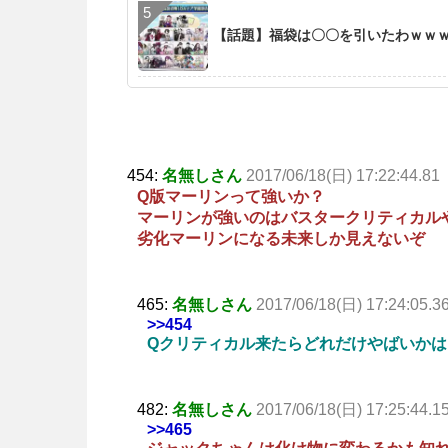
【話題】福袋は〇〇を引いたわｗｗ
454:
名無しさん
2017/06/18(日) 17:22:44.81
Q版マーリンって強いか？
マーリンが強いのはバスタークリティカル
劣化マーリンになる未来しか見えないぞ
465:
名無しさん
2017/06/18(日) 17:24:05.3
>>454
Qクリティカル来たらどれだけやばいか
482:
名無しさん
2017/06/18(日) 17:25:44.1
>>465