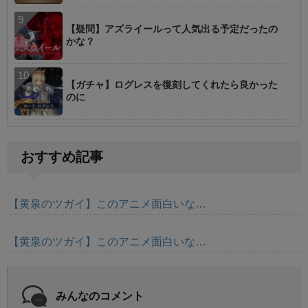
【疑問】アズライールって人気出る予定だったの
かな？
【ガチャ】ログレスを復刻してくれたら良かった
のに
おすすめ記事
【黄泉のツガイ】このアニメ面白いな…
【黄泉のツガイ】このアニメ面白いな…
みんなのコメント