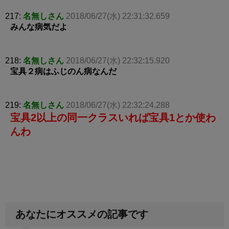
217:
名無しさん
2018/06/27(水) 22:31:32.659
みんな病気だよ
218:
名無しさん
2018/06/27(水) 22:32:15.920
宝具２病はふじのん病なんだ
219:
名無しさん
2018/06/27(水) 22:32:24.288
宝具2以上の同一クラスいれば宝具1とか使わ
んわ
あなたにオススメの記事です