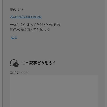
匿名
より:
2018年6月28日 8:58 AM
一体引くか迷ってたけどやめるわ
次の水着に備えてためよう
返信
この記事どう思う？
コメント
※