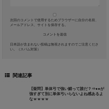
次回のコメントで使用するためブラウザーに自分の名前、
メールアドレス、サイトを保存する。
日本語が含まれない投稿は無視されますのでご注意くださ
い。（スパム対策）
関連記事
【疑問】単体弓で強い鯖って誰だ？⇒●●が
強すぎて別に単体弓いらないよね感あるよ
なｗｗｗｗ