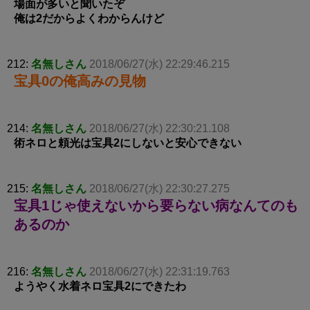
場面が多いと聞いたぞ
俺は2だからよくわからんけど
212:
名無しさん
2018/06/27(水) 22:29:46.215
宝具0の俺高みの見物
214:
名無しさん
2018/06/27(水) 22:30:21.108
術ネロと頼光は宝具2にしないと安心できない
215:
名無しさん
2018/06/27(水) 22:30:27.275
宝具1じゃ使えないから要らない病なんてのも
あるのか
216:
名無しさん
2018/06/27(水) 22:31:19.763
ようやく水着ネロ宝具2にできたわ