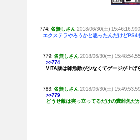
774:
名無しさん
2018/06/30(土) 15:46:16.99
エクステラやろうかと思ったんだけどPS4も
779:
名無しさん
2018/06/30(土) 15:48:54.5
>>774
VITA版は雑魚敵が少なくてゲージが上
783:
名無しさん
2018/06/30(土) 15:49:53.5
>>779
どうせ敵は突っ立ってるだけの糞雑魚だ