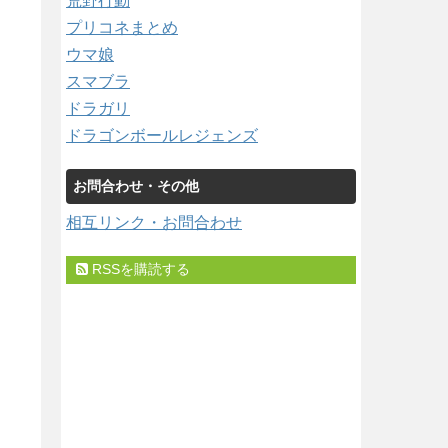
荒野行動
プリコネまとめ
ウマ娘
スマブラ
ドラガリ
ドラゴンボールレジェンズ
お問合わせ・その他
相互リンク・お問合わせ
RSSを購読する