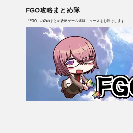
FGO攻略まとめ隊
『FGO』の2chまとめ攻略ゲーム速報ニュースをお届けします