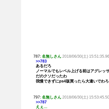
787:
名無しさん
2018/06/30(土) 15:51:35.9
>>783
あるだろ
ノーマルでもレベル上げる前はアグレッ
だのクソだったわ
我慢できずにps4版買ったら大違いでわろ
797:
名無しさん
2018/06/30(土) 15:53:45.5
>>787
えぇ…