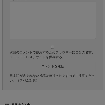
次回のコメントで使用するためブラウザーに自分の名前、
メールアドレス、サイトを保存する。
日本語が含まれない投稿は無視されますのでご注意くださ
い。（スパム対策）