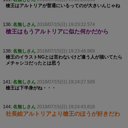
槍王はアルトリアが普通にいるってのが大きいんじゃね
136:
名無しさん
2018/07/15(日) 19:23:22.574
槍王はもうアルトリアに似た何かだから
138:
名無しさん
2018/07/15(日) 19:23:46.969
槍王のイラストNGとは言わないけど違う人が描いてたら
メチャシコだったとは思う
141:
名無しさん
2018/07/15(日) 19:24:27.509
槍王は下半身がね・・・
144:
名無しさん
2018/07/15(日) 19:24:43.818
社長絵アルトリアより槍王のほうが好きだわ