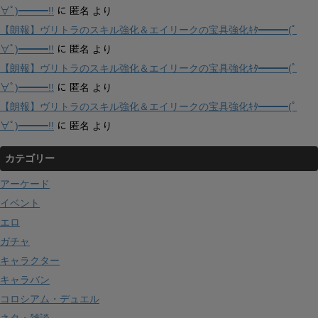
∀ﾟ)━━━!!
に
匿名
より
【朗報】ヴリトラのスキル強化＆エイリークの宝具強化ｷﾀ━━━(ﾟ
∀ﾟ)━━━!!
に
匿名
より
【朗報】ヴリトラのスキル強化＆エイリークの宝具強化ｷﾀ━━━(ﾟ
∀ﾟ)━━━!!
に
匿名
より
【朗報】ヴリトラのスキル強化＆エイリークの宝具強化ｷﾀ━━━(ﾟ
∀ﾟ)━━━!!
に
匿名
より
カテゴリー
アーケード
イベント
エロ
ガチャ
キャラクター
キャラバン
コロシアム・デュエル