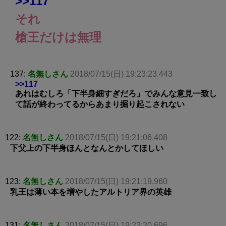
>>117
それ
槍王だけは無理
137:
名無しさん
2018/07/15(日) 19:23:23.443
>>117
あれはむしろ「下半身細すぎだろ」でみんな意見一致し
て話が終わってるからあまり掘り起こされない
122:
名無しさん
2018/07/15(日) 19:21:06.408
下父上の下半身ほんとなんとかしてほしい
123:
名無しさん
2018/07/15(日) 19:21:19.960
乳王は薄い本を増やしたアルトリア界の英雄
131:
名無しさん
2018/07/15(日) 19:22:20.696