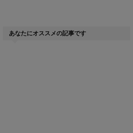
あなたにオススメの記事です