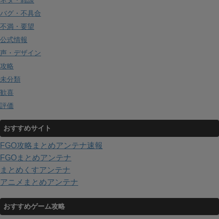
ネタ・雑談
バグ・不具合
不満・要望
公式情報
声・デザイン
攻略
未分類
歓喜
評価
おすすめサイト
FGO攻略まとめアンテナ速報
FGOまとめアンテナ
まとめくすアンテナ
アニメまとめアンテナ
おすすめゲーム攻略