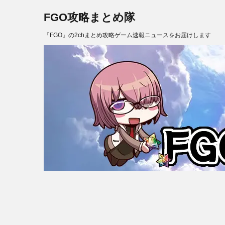
FGO攻略まとめ隊
『FGO』の2chまとめ攻略ゲーム速報ニュースをお届けします