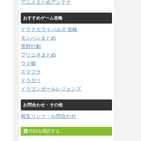
アニメまとめアンテナ
おすすめゲーム攻略
ドラクエライバルズ 攻略
モンハンまとめ
荒野行動
プリコネまとめ
ウマ娘
スマブラ
ドラガリ
ドラゴンボールレジェンズ
お問合わせ・その他
相互リンク・お問合わせ
RSSを購読する