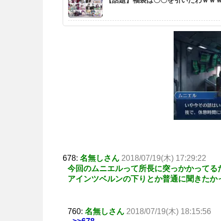
678:
名無しさん
2018/07/19(木) 17:29:22
今回のムニエルって所長に突っかかってる
アインツベルンの下りとか普通に聞きたか
760:
名無しさん
2018/07/19(木) 18:15:56