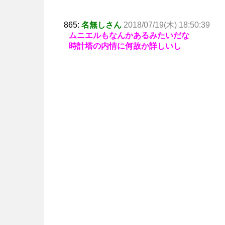
865:
名無しさん
2018/07/19(木) 18:50:39
ムニエルもなんかあるみたいだな
時計塔の内情に何故か詳しいし