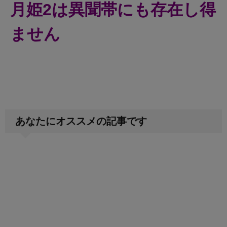
月姫2は異聞帯にも存在し得
ません
あなたにオススメの記事です