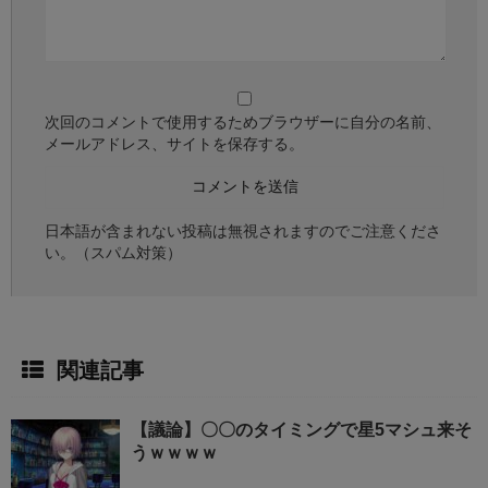
次回のコメントで使用するためブラウザーに自分の名前、
メールアドレス、サイトを保存する。
日本語が含まれない投稿は無視されますのでご注意くださ
い。（スパム対策）
関連記事
【議論】〇〇のタイミングで星5マシュ来そ
うｗｗｗｗ