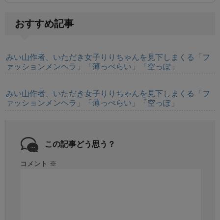
おすすめ記事
みい山作者、いただき女子りりちゃんを見下しまくる「フ
ァッションメンヘラ」「薄っぺらい」「空っぽ」
みい山作者、いただき女子りりちゃんを見下しまくる「フ
ァッションメンヘラ」「薄っぺらい」「空っぽ」
この記事どう思う？
コメント
※