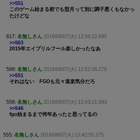
>>551
このゲーム始まる前でも型月って別に調子悪くもなかっ
たけどな
617:
名無しさん
2018/08/07(火) 12:56:22.695
>>563
2015年エイプリルフール楽しかったなあ
599:
名無しさん
2018/08/07(火) 12:52:36.278
>>551
それはない FGOも元々道楽気分だろ
558:
名無しさん
2018/08/07(火) 12:43:21.583
>>546
fgo始まるまで何年あったと思ってるの
555:
名無しさん
2018/08/07(火) 12:42:55.275