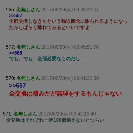
566:
名無しさん
2017/06/20(火) 09:38:45.07
>>557
全部交換しなきゃという強迫観念に駆られるようになっ
たらしばらく離れてみるといいですよ
577:
名無しさん
2017/06/20(火) 09:45:51.06
>>566
でも、でも、全部必要なものだし…
570:
名無しさん
2017/06/20(火) 09:41:32.80
>>557
全交換は嗜みだが無理をするもんじゃない
571:
名無しさん
2017/06/20(火) 09:42:19.40
全交換はそれぞれ一周100個越えないとつらい