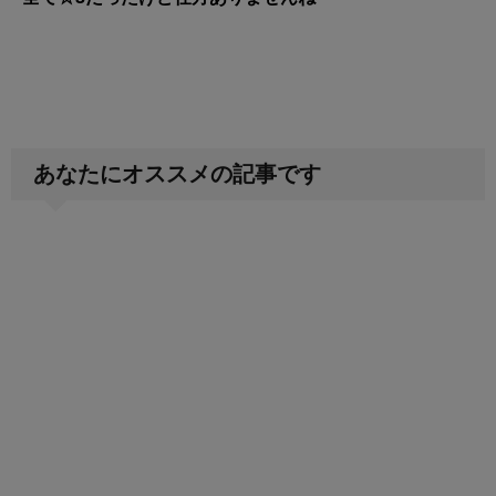
あなたにオススメの記事です