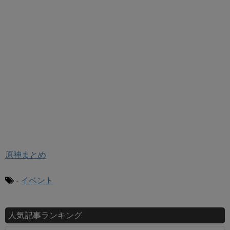
原神まとめ
-
イベント
人気記事ランキング