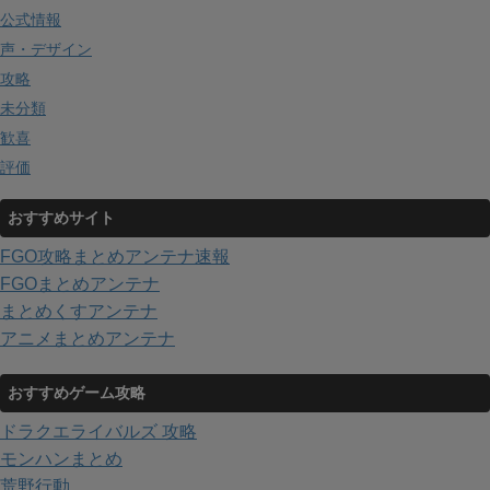
公式情報
声・デザイン
攻略
未分類
歓喜
評価
おすすめサイト
FGO攻略まとめアンテナ速報
FGOまとめアンテナ
まとめくすアンテナ
アニメまとめアンテナ
おすすめゲーム攻略
ドラクエライバルズ 攻略
モンハンまとめ
荒野行動