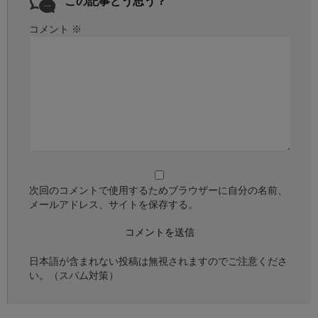
この記事どう思う？
コメント
※
次回のコメントで使用するためブラウザーに自分の名前、
メールアドレス、サイトを保存する。
日本語が含まれない投稿は無視されますのでご注意くださ
い。（スパム対策）