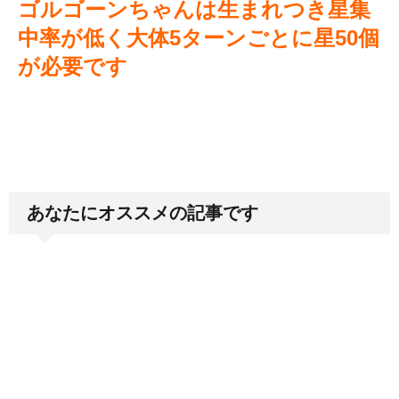
ゴルゴーンちゃんは生まれつき星集
中率が低く大体5ターンごとに星50個
が必要です
あなたにオススメの記事です