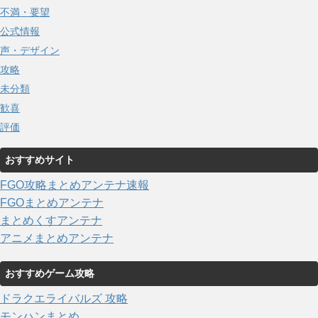
不満・要望
公式情報
声・デザイン
攻略
未分類
歓喜
評価
おすすめサイト
FGO攻略まとめアンテナ速報
FGOまとめアンテナ
まとめくすアンテナ
アニメまとめアンテナ
おすすめゲーム攻略
ドラクエライバルズ 攻略
モンハンまとめ