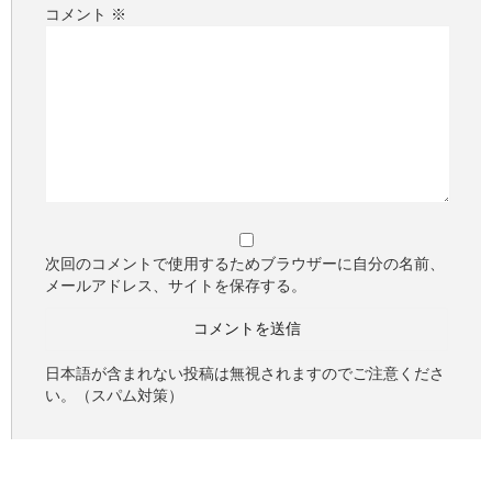
コメント
※
次回のコメントで使用するためブラウザーに自分の名前、
メールアドレス、サイトを保存する。
日本語が含まれない投稿は無視されますのでご注意くださ
い。（スパム対策）