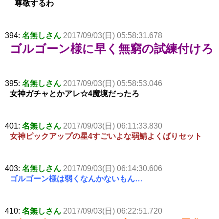
尊敬するわ
394:
名無しさん
2017/09/03(日) 05:58:31.678
ゴルゴーン様に早く無窮の試練付けろ
395:
名無しさん
2017/09/03(日) 05:58:53.046
女神ガチャとかアレ☆4魔境だったろ
401:
名無しさん
2017/09/03(日) 06:11:33.830
女神ピックアップの星4すごいよな弱鯖よくばりセット
403:
名無しさん
2017/09/03(日) 06:14:30.606
ゴルゴーン様は弱くなんかないもん…
410:
名無しさん
2017/09/03(日) 06:22:51.720