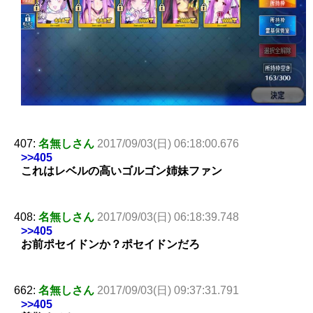
407:
名無しさん
2017/09/03(日) 06:18:00.676
>>405
これはレベルの高いゴルゴン姉妹ファン
408:
名無しさん
2017/09/03(日) 06:18:39.748
>>405
お前ポセイドンか？ポセイドンだろ
662:
名無しさん
2017/09/03(日) 09:37:31.791
>>405