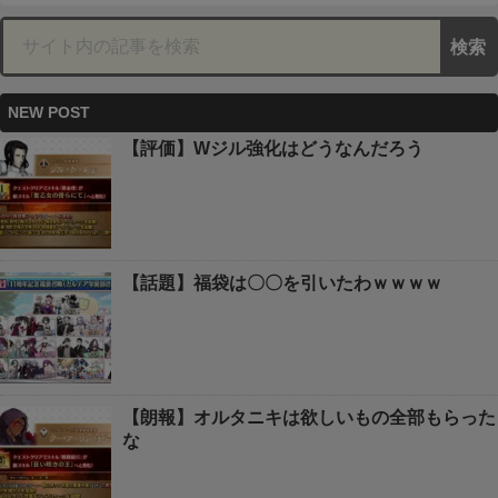
NEW POST
【評価】Wジル強化はどうなんだろう
【話題】福袋は〇〇を引いたわｗｗｗｗ
【朗報】オルタニキは欲しいもの全部もらった
な