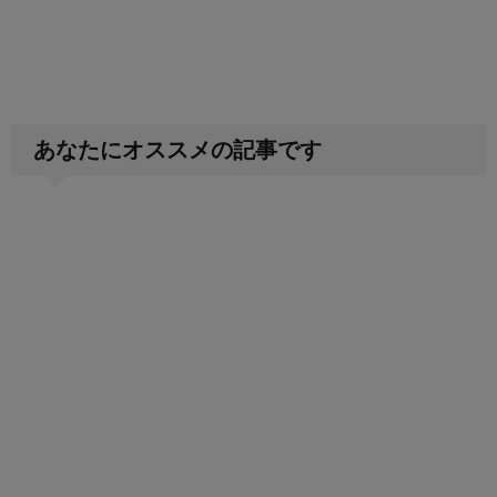
あなたにオススメの記事です