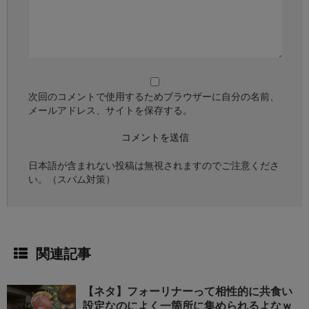
次回のコメントで使用するためブラウザーに自分の名前、
メールアドレス、サイトを保存する。
日本語が含まれない投稿は無視されますのでご注意くださ
い。（スパム対策）
関連記事
【ネタ】フォーリナーって相性的に共食い
設定なのによく一箇所に集められるよなｗ