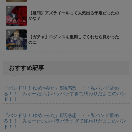
【疑問】アズライールって人気出る予定だったの
かな？
【ガチャ】ログレスを復刻してくれたら良かった
のに
おすすめ記事
『バンドリ！ ゆめ∞みた』8話感想・・・私バンド辞め
る！！ みゅーたいぷバラバラすぎて終わりだよこのバン
ド！！
『バンドリ！ ゆめ∞みた』8話感想・・・私バンド辞め
る！！ みゅーたいぷバラバラすぎて終わりだよこのバン
ド！！