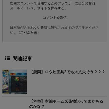
次回のコメントで使用するためブラウザーに自分の名前、
メールアドレス、サイトを保存する。
日本語が含まれない投稿は無視されますのでご注意くださ
い。（スパム対策）
関連記事
【疑問】ロウヒ宝具2でも大丈夫そう？？？
【考察】本編ホームズ偽物説ってまだある
のかな？