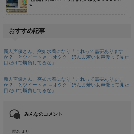
ｗ
おすすめ記事
新人声優さん、突如水着になり「これって需要あります
か？」とツイートｗ →オタク「ほんま若い女声優って見た
目だけで勝負してるな」
新人声優さん、突如水着になり「これって需要あります
か？」とツイートｗ →オタク「ほんま若い女声優って見た
目だけで勝負してるな」
みんなのコメント
匿名
より: