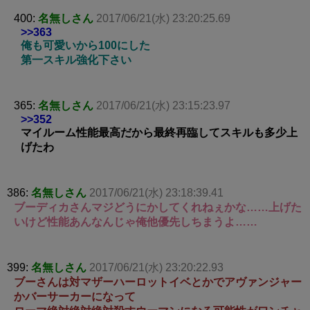
400:
名無しさん
2017/06/21(水) 23:20:25.69
>>363
俺も可愛いから100にした
第一スキル強化下さい
365:
名無しさん
2017/06/21(水) 23:15:23.97
>>352
マイルーム性能最高だから最終再臨してスキルも多少上
げたわ
386:
名無しさん
2017/06/21(水) 23:18:39.41
ブーディカさんマジどうにかしてくれねぇかな……上げた
いけど性能あんなんじゃ俺他優先しちまうよ……
399:
名無しさん
2017/06/21(水) 23:20:22.93
ブーさんは対マザーハーロットイベとかでアヴァンジャー
かバーサーカーになって