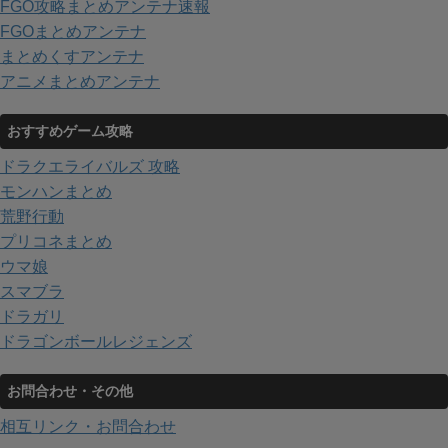
FGO攻略まとめアンテナ速報
FGOまとめアンテナ
まとめくすアンテナ
アニメまとめアンテナ
おすすめゲーム攻略
ドラクエライバルズ 攻略
モンハンまとめ
荒野行動
プリコネまとめ
ウマ娘
スマブラ
ドラガリ
ドラゴンボールレジェンズ
お問合わせ・その他
相互リンク・お問合わせ