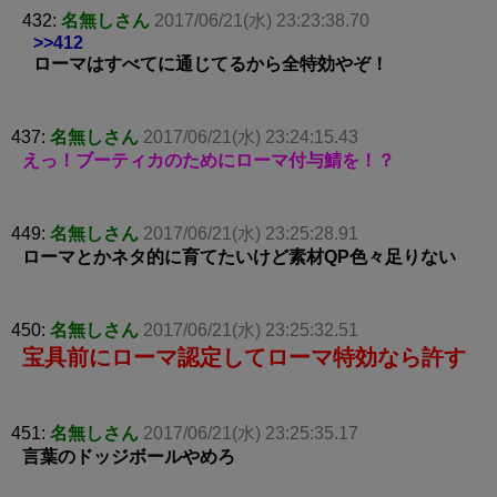
432:
名無しさん
2017/06/21(水) 23:23:38.70
>>412
ローマはすべてに通じてるから全特効やぞ！
437:
名無しさん
2017/06/21(水) 23:24:15.43
えっ！ブーティカのためにローマ付与鯖を！？
449:
名無しさん
2017/06/21(水) 23:25:28.91
ローマとかネタ的に育てたいけど素材QP色々足りない
450:
名無しさん
2017/06/21(水) 23:25:32.51
宝具前にローマ認定してローマ特効なら許す
451:
名無しさん
2017/06/21(水) 23:25:35.17
言葉のドッジボールやめろ