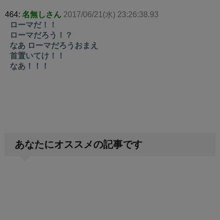
464:
名無しさん
2017/06/21(水) 23:26:38.93
ローマだ！！
ローマだろう！？
なあ ローマだろうおまえ
首置いてけ！！
なあ！！！
あなたにオススメの記事です