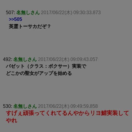
507:
名無しさん
2017/06/22(木) 09:30:33.873
>>505
英霊トーサカだぞ？
492:
名無しさん
2017/06/22(木) 09:09:43.057
バゼット（クラス：ボクサー）実装で
どこかの聖女がアップを始める
530:
名無しさん
2017/06/22(木) 09:49:59.858
すげぇ頑張ってくれてるんやからリヨ鯖実装して
やれ