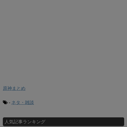
原神まとめ
-
ネタ・雑談
人気記事ランキング