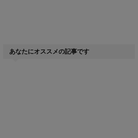
あなたにオススメの記事です