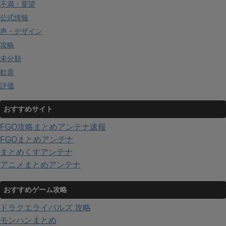
不満・要望
公式情報
声・デザイン
攻略
未分類
歓喜
評価
おすすめサイト
FGO攻略まとめアンテナ速報
FGOまとめアンテナ
まとめくすアンテナ
アニメまとめアンテナ
おすすめゲーム攻略
ドラクエライバルズ 攻略
モンハンまとめ