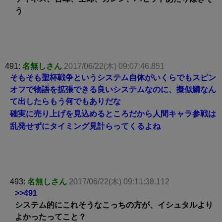
う
491:
名無しさん
2017/06/22(木) 09:07:46.851
そもそも聖杯戦争というシステム自体がいくらでもスピン
オフで物語を拡張できる良いシステムなのに、擬似鯖なん
て出したらもう何でもありだな
確実に売り上げを見込めるところだから人間キャラ参戦は
乱発せずにタイミング見計らってくるよね
493:
名無しさん
2017/06/22(木) 09:11:38.112
>>491
システム的にこれそうなこっちの方が、イシュタルより
よかったってこと？