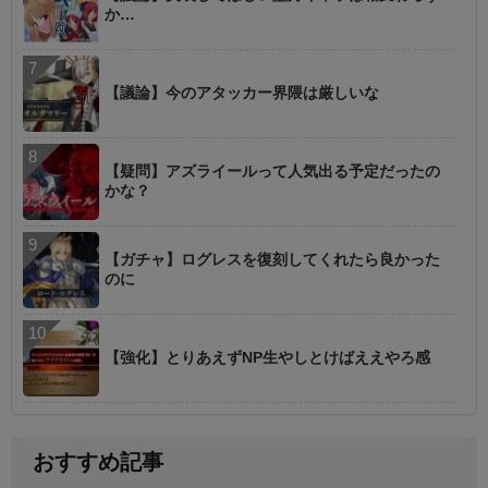
か…
【議論】今のアタッカー界隈は厳しいな
【疑問】アズライールって人気出る予定だったの
かな？
【ガチャ】ログレスを復刻してくれたら良かった
のに
【強化】とりあえずNP生やしとけばええやろ感
おすすめ記事