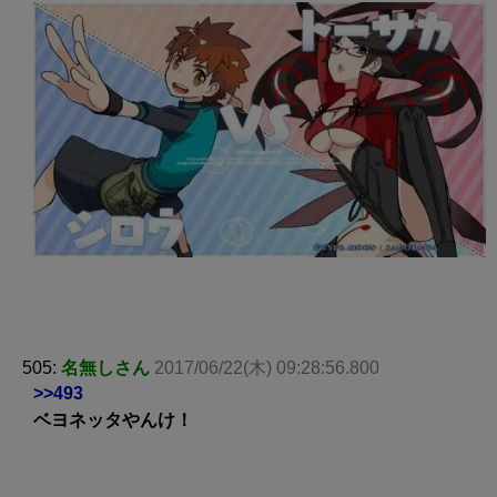
505:
名無しさん
2017/06/22(木) 09:28:56.800
>>493
ベヨネッタやんけ！