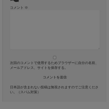
コメント
※
次回のコメントで使用するためブラウザーに自分の名前、
メールアドレス、サイトを保存する。
日本語が含まれない投稿は無視されますのでご注意くださ
い。（スパム対策）