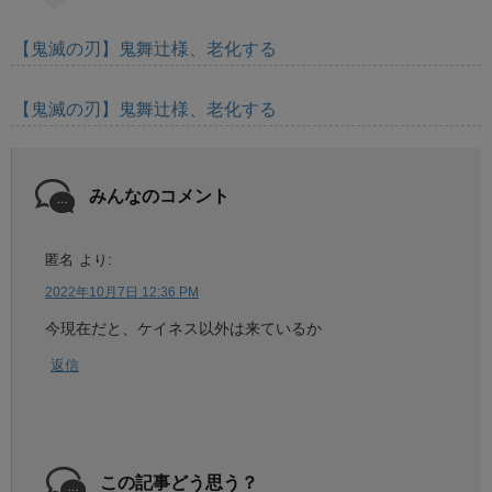
【鬼滅の刃】鬼舞辻様、老化する
【鬼滅の刃】鬼舞辻様、老化する
みんなのコメント
匿名
より:
2022年10月7日 12:36 PM
今現在だと、ケイネス以外は来ているか
返信
この記事どう思う？