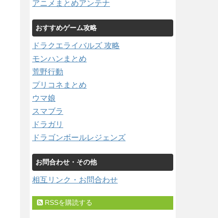
アニメまとめアンテナ
おすすめゲーム攻略
ドラクエライバルズ 攻略
モンハンまとめ
荒野行動
プリコネまとめ
ウマ娘
スマブラ
ドラガリ
ドラゴンボールレジェンズ
お問合わせ・その他
相互リンク・お問合わせ
RSSを購読する