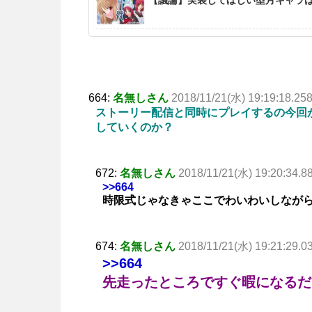
664:
名無しさん
2018/11/21(水) 19:19:18.25
ストーリー配信と同時にプレイするの今回
していくのか？
672:
名無しさん
2018/11/21(水) 19:20:34.8
>>664
時限式じゃなきゃここでわいわいしなが
674:
名無しさん
2018/11/21(水) 19:21:29.0
>>664
先走ったところですぐ暇になるだ