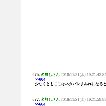
675:
名無しさん
2018/11/21(水) 19:21:42.8
>>664
少なくともここはネタバレまみれになる
677:
名無しさん
2018/11/21(水) 19:21:58.8
>>664