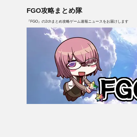
FGO攻略まとめ隊
『FGO』の2chまとめ攻略ゲーム速報ニュースをお届けします