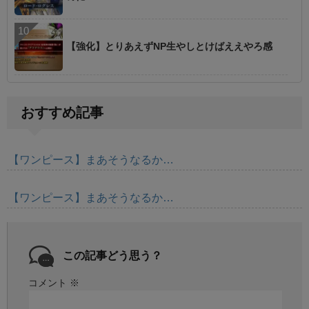
【強化】とりあえずNP生やしとけばええやろ感
おすすめ記事
【ワンピース】まあそうなるか…
【ワンピース】まあそうなるか…
この記事どう思う？
コメント
※