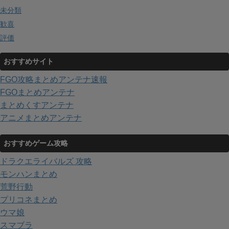
未分類
歓喜
評価
おすすめサイト
FGO攻略まとめアンテナ速報
FGOまとめアンテナ
まとめくすアンテナ
アニメまとめアンテナ
おすすめゲーム攻略
ドラクエライバルズ 攻略
モンハンまとめ
荒野行動
プリコネまとめ
ウマ娘
スマブラ