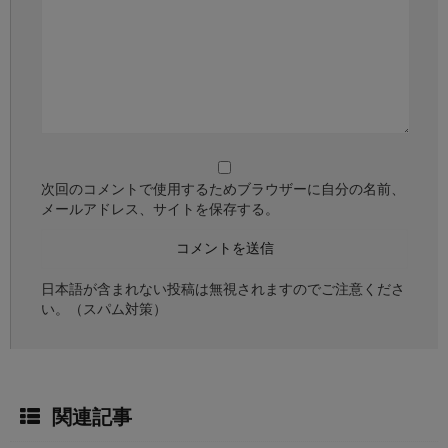
次回のコメントで使用するためブラウザーに自分の名前、
メールアドレス、サイトを保存する。
日本語が含まれない投稿は無視されますのでご注意くださ
い。（スパム対策）
関連記事