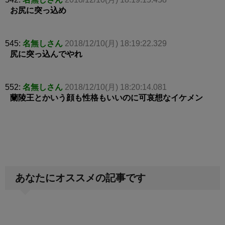
お尻に突っ込め
545:
名無しさん
2018/12/10(月) 18:19:22.329
尻に突っ込んでやれ
552:
名無しさん
2018/12/10(月) 18:20:14.081
蘭陵王とかいう顔も性格もいいのに可哀想なイケメン
あなたにオススメの記事です